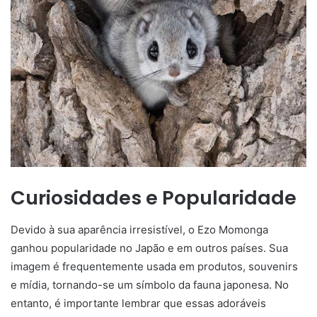
Curiosidades e Popularidade
Devido à sua aparência irresistível, o Ezo Momonga
ganhou popularidade no Japão e em outros países. Sua
imagem é frequentemente usada em produtos, souvenirs
e mídia, tornando-se um símbolo da fauna japonesa. No
entanto, é importante lembrar que essas adoráveis