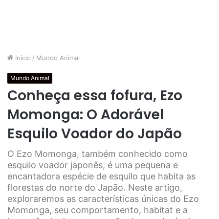
Início
/
Mundo Animal
Mundo Animal
Conheça essa fofura, Ezo
Momonga: O Adorável
Esquilo Voador do Japão
O Ezo Momonga, também conhecido como
esquilo voador japonês, é uma pequena e
encantadora espécie de esquilo que habita as
florestas do norte do Japão. Neste artigo,
exploraremos as características únicas do Ezo
Momonga, seu comportamento, habitat e a