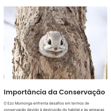
Importância da Conservação
O Ezo Momonga enfrenta desafios em termos de
conservação devido à destruição do habitat e às ameaças