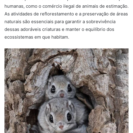
humanas, como o comércio ilegal de animais de estimação.
As atividades de reflorestamento e a preservação de áreas
naturais são essenciais para garantir a sobrevivência
dessas adoráveis criaturas e manter o equilíbrio dos
ecossistemas em que habitam.