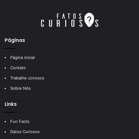
Páginas
Página inicial
Contato
Trabalhe conosco
Sobre Nós
Links
Fun Facts
Datos Curiosos