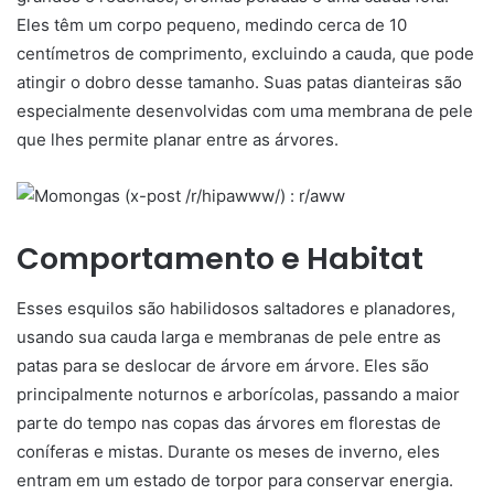
Eles têm um corpo pequeno, medindo cerca de 10
centímetros de comprimento, excluindo a cauda, que pode
atingir o dobro desse tamanho. Suas patas dianteiras são
especialmente desenvolvidas com uma membrana de pele
que lhes permite planar entre as árvores.
Comportamento e Habitat
Esses esquilos são habilidosos saltadores e planadores,
usando sua cauda larga e membranas de pele entre as
patas para se deslocar de árvore em árvore. Eles são
principalmente noturnos e arborícolas, passando a maior
parte do tempo nas copas das árvores em florestas de
coníferas e mistas. Durante os meses de inverno, eles
entram em um estado de torpor para conservar energia.