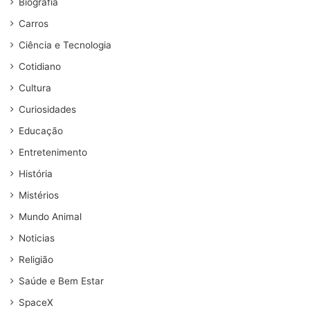
Biografia
Carros
Ciência e Tecnologia
Cotidiano
Cultura
Curiosidades
Educação
Entretenimento
História
Mistérios
Mundo Animal
Noticias
Religião
Saúde e Bem Estar
SpaceX