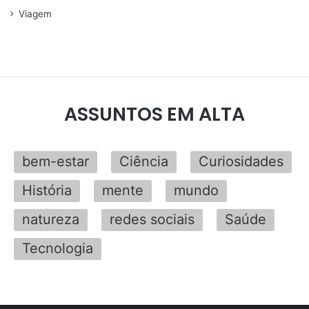
Viagem
ASSUNTOS EM ALTA
bem-estar
Ciência
Curiosidades
História
mente
mundo
natureza
redes sociais
Saúde
Tecnologia