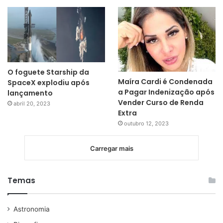
O foguete Starship da
Maíra Cardi é Condenada
SpaceX explodiu após
a Pagar Indenização após
lançamento
Vender Curso de Renda
abril 20, 2023
Extra
outubro 12, 2023
Carregar mais
Temas
Astronomia