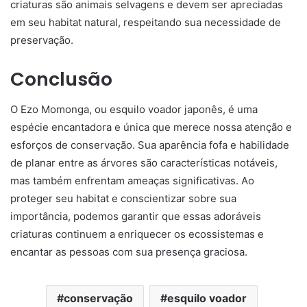
criaturas são animais selvagens e devem ser apreciadas
em seu habitat natural, respeitando sua necessidade de
preservação.
Conclusão
O Ezo Momonga, ou esquilo voador japonês, é uma
espécie encantadora e única que merece nossa atenção e
esforços de conservação. Sua aparência fofa e habilidade
de planar entre as árvores são características notáveis,
mas também enfrentam ameaças significativas. Ao
proteger seu habitat e conscientizar sobre sua
importância, podemos garantir que essas adoráveis
criaturas continuem a enriquecer os ecossistemas e
encantar as pessoas com sua presença graciosa.
conservação
esquilo voador