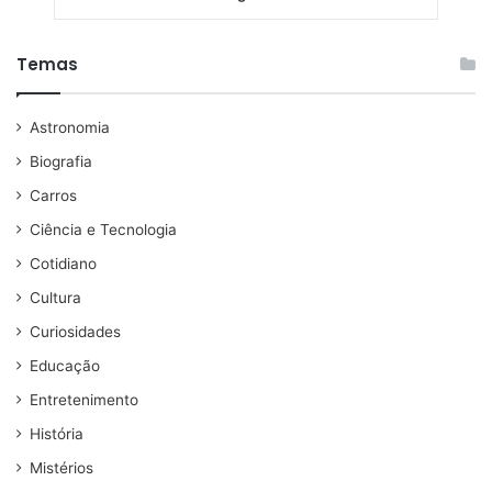
Temas
Astronomia
Biografia
Carros
Ciência e Tecnologia
Cotidiano
Cultura
Curiosidades
Educação
Entretenimento
História
Mistérios