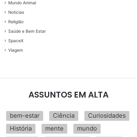
Mundo Animal
Noticias
Religião
Saúde e Bem Estar
SpaceX
Viagem
ASSUNTOS EM ALTA
bem-estar
Ciência
Curiosidades
História
mente
mundo