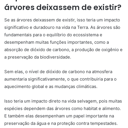
árvores deixassem de existir?
Se as árvores deixassem de existir, isso teria um impacto
significativo e duradouro na vida na Terra. As árvores são
fundamentais para o equilíbrio do ecossistema e
desempenham muitas funções importantes, como a
absorção de dióxido de carbono, a produção de oxigênio e
a preservação da biodiversidade.
Sem elas, o nível de dióxido de carbono na atmosfera
aumentaria significativamente, o que contribuiria para o
aquecimento global e as mudanças climáticas.
Isso teria um impacto direto na vida selvagem, pois muitas
espécies dependem das árvores como habitat e alimento.
E também elas desempenham um papel importante na
preservação da água e na proteção contra tempestades.