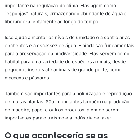
importante na regulação do clima. Elas agem como
“esponjas” naturais, armazenando abundante de água e
liberando-a lentamente ao longo do tempo.
Isso ajuda a manter os níveis de umidade e a controlar as
enchentes e a escassez de água. E ainda são fundamentais
para a preservação da biodiversidade. Elas servem como
habitat para uma variedade de espécies animais, desde
pequenos insetos até animais de grande porte, como
macacos e pássaros.
Também são importantes para a polinização e reprodução
de muitas plantas. São importantes também na produção
de madeira, papel e outros produtos, além de serem
importantes para o turismo e a indústria de lazer.
O que aconteceria se as