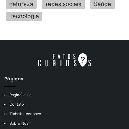
natureza
redes sociais
Saúde
Tecnologia
Páginas
Página inicial
Contato
Trabalhe conosco
Sobre Nós