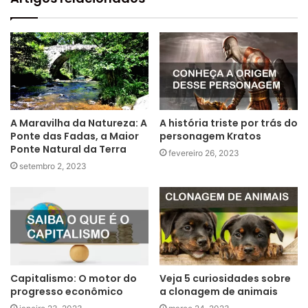
A Maravilha da Natureza: A
A história triste por trás do
Ponte das Fadas, a Maior
personagem Kratos
Ponte Natural da Terra
fevereiro 26, 2023
setembro 2, 2023
Capitalismo: O motor do
Veja 5 curiosidades sobre
progresso econômico
a clonagem de animais