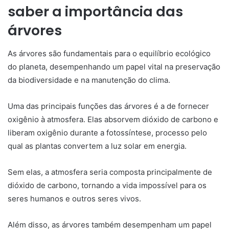
saber a importância das
árvores
As árvores são fundamentais para o equilíbrio ecológico
do planeta, desempenhando um papel vital na preservação
da biodiversidade e na manutenção do clima.
Uma das principais funções das árvores é a de fornecer
oxigênio à atmosfera. Elas absorvem dióxido de carbono e
liberam oxigênio durante a fotossíntese, processo pelo
qual as plantas convertem a luz solar em energia.
Sem elas, a atmosfera seria composta principalmente de
dióxido de carbono, tornando a vida impossível para os
seres humanos e outros seres vivos.
Além disso, as árvores também desempenham um papel