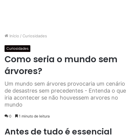
Início
/
Curiosidades
Curiosidades
Como seria o mundo sem
árvores?
Um mundo sem árvores provocaria um cenário
de desastres sem precedentes - Entenda o que
iria acontecer se não houvessem arvores no
mundo
0
1 minuto de leitura
Antes de tudo é essencial