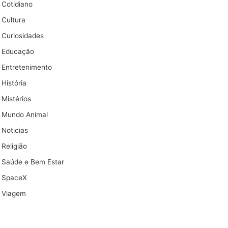
Cotidiano
Cultura
Curiosidades
Educação
Entretenimento
História
Mistérios
Mundo Animal
Noticias
Religião
Saúde e Bem Estar
SpaceX
Viagem