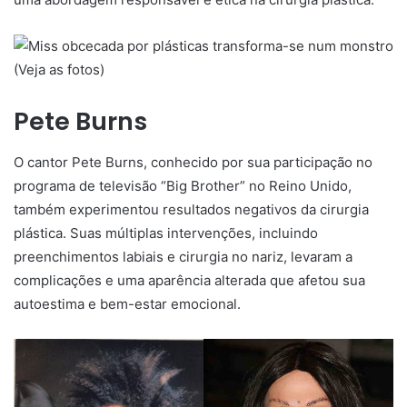
Pete Burns
O cantor Pete Burns, conhecido por sua participação no
programa de televisão “Big Brother” no Reino Unido,
também experimentou resultados negativos da cirurgia
plástica. Suas múltiplas intervenções, incluindo
preenchimentos labiais e cirurgia no nariz, levaram a
complicações e uma aparência alterada que afetou sua
autoestima e bem-estar emocional.