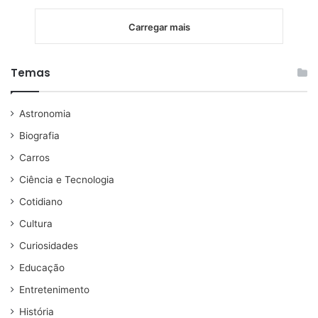
Carregar mais
Temas
Astronomia
Biografia
Carros
Ciência e Tecnologia
Cotidiano
Cultura
Curiosidades
Educação
Entretenimento
História