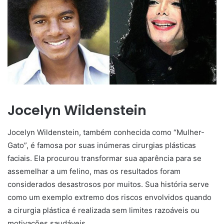
Jocelyn Wildenstein
Jocelyn Wildenstein, também conhecida como “Mulher-
Gato”, é famosa por suas inúmeras cirurgias plásticas
faciais. Ela procurou transformar sua aparência para se
assemelhar a um felino, mas os resultados foram
considerados desastrosos por muitos. Sua história serve
como um exemplo extremo dos riscos envolvidos quando
a cirurgia plástica é realizada sem limites razoáveis ou
motivações saudáveis.