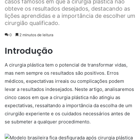
casos famosos em que a cirurgia plástica não
obteve os resultados desejados, destacando as
lições aprendidas e a importância de escolher um
cirurgião qualificado.
0
2 minutos de leitura
Introdução
A cirurgia plástica tem o potencial de transformar vidas,
mas nem sempre os resultados são positivos. Erros
médicos, expectativas irreais ou complicações podem
levar a resultados indesejados. Neste artigo, analisaremos
cinco casos em que a cirurgia plástica não atingiu as
expectativas, ressaltando a importância da escolha de um
cirurgião experiente e os cuidados necessários antes de
se submeter a qualquer procedimento.