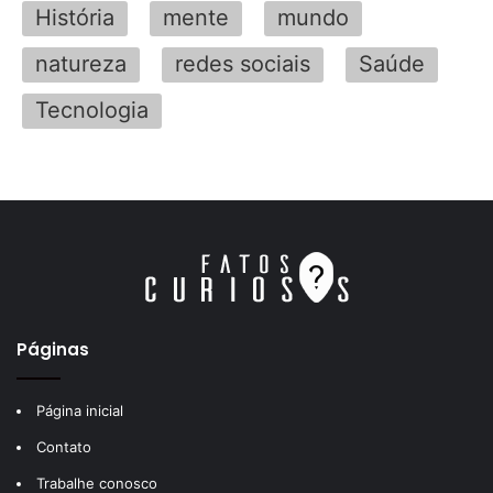
História
mente
mundo
natureza
redes sociais
Saúde
Tecnologia
Páginas
Página inicial
Contato
Trabalhe conosco