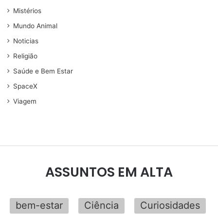
Mistérios
Mundo Animal
Noticias
Religião
Saúde e Bem Estar
SpaceX
Viagem
ASSUNTOS EM ALTA
bem-estar
Ciência
Curiosidades