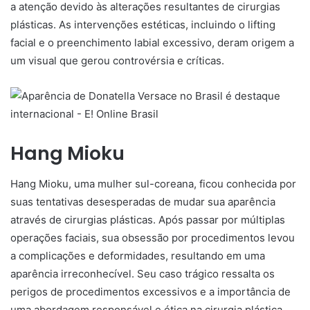
a atenção devido às alterações resultantes de cirurgias
plásticas. As intervenções estéticas, incluindo o lifting
facial e o preenchimento labial excessivo, deram origem a
um visual que gerou controvérsia e críticas.
Hang Mioku
Hang Mioku, uma mulher sul-coreana, ficou conhecida por
suas tentativas desesperadas de mudar sua aparência
através de cirurgias plásticas. Após passar por múltiplas
operações faciais, sua obsessão por procedimentos levou
a complicações e deformidades, resultando em uma
aparência irreconhecível. Seu caso trágico ressalta os
perigos de procedimentos excessivos e a importância de
uma abordagem responsável e ética na cirurgia plástica.