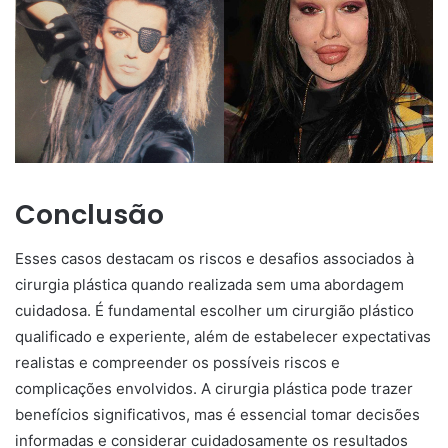
Conclusão
Esses casos destacam os riscos e desafios associados à
cirurgia plástica quando realizada sem uma abordagem
cuidadosa. É fundamental escolher um cirurgião plástico
qualificado e experiente, além de estabelecer expectativas
realistas e compreender os possíveis riscos e
complicações envolvidos. A cirurgia plástica pode trazer
benefícios significativos, mas é essencial tomar decisões
informadas e considerar cuidadosamente os resultados