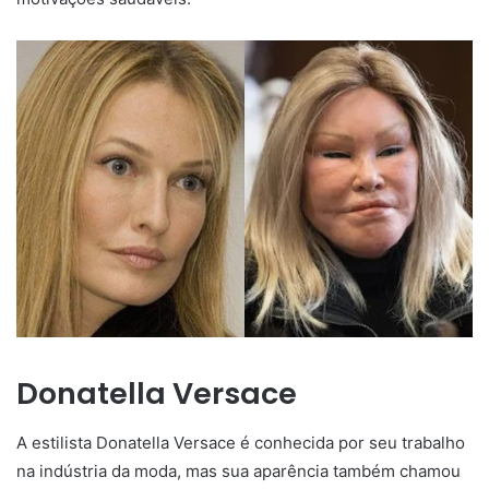
Donatella Versace
A estilista Donatella Versace é conhecida por seu trabalho
na indústria da moda, mas sua aparência também chamou