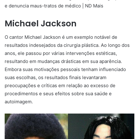
Michael Jackson
O cantor Michael Jackson é um exemplo notável de
resultados indesejados da cirurgia plástica. Ao longo dos
anos, ele passou por várias intervenções estéticas,
resultando em mudanças drásticas em sua aparência.
Embora suas motivações pessoais tenham influenciado
suas escolhas, os resultados finais levantaram
preocupações e críticas em relação ao excesso de
procedimentos e seus efeitos sobre sua saúde e
autoimagem.