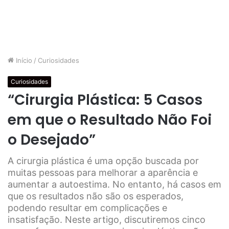
Início
/
Curiosidades
Curiosidades
“Cirurgia Plástica: 5 Casos
em que o Resultado Não Foi
o Desejado”
A cirurgia plástica é uma opção buscada por
muitas pessoas para melhorar a aparência e
aumentar a autoestima. No entanto, há casos em
que os resultados não são os esperados,
podendo resultar em complicações e
insatisfação. Neste artigo, discutiremos cinco