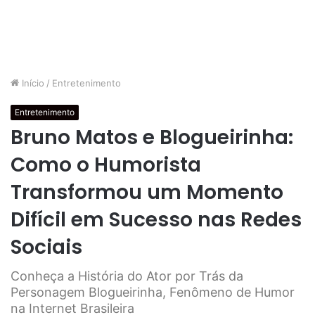
Início
/
Entretenimento
Entretenimento
Bruno Matos e Blogueirinha:
Como o Humorista
Transformou um Momento
Difícil em Sucesso nas Redes
Sociais
Conheça a História do Ator por Trás da
Personagem Blogueirinha, Fenômeno de Humor
na Internet Brasileira