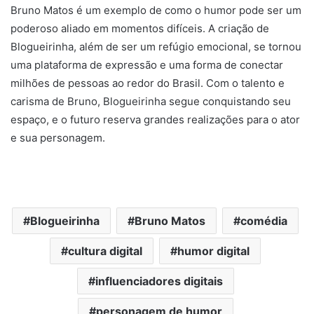
Bruno Matos é um exemplo de como o humor pode ser um
poderoso aliado em momentos difíceis. A criação de
Blogueirinha, além de ser um refúgio emocional, se tornou
uma plataforma de expressão e uma forma de conectar
milhões de pessoas ao redor do Brasil. Com o talento e
carisma de Bruno, Blogueirinha segue conquistando seu
espaço, e o futuro reserva grandes realizações para o ator
e sua personagem.
Blogueirinha
Bruno Matos
comédia
cultura digital
humor digital
influenciadores digitais
personagem de humor