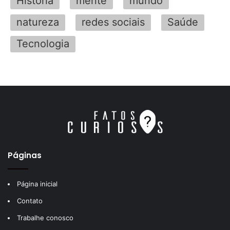
História
mente
mundo
natureza
redes sociais
Saúde
Tecnologia
Páginas
Página inicial
Contato
Trabalhe conosco