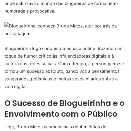
onde satirizava o mundo das blogueiras de forma bem-
humorada e provocativa.
Blogueirinha logo conquistou espaço online, trazendo um
toque de humor crítico às influenciadoras digitais e à
cultura das redes sociais. Com o tempo, a personagem se
tornou um sucesso absoluto, dando voz a pensamentos
exagerados, polêmicos e muitas vezes hilários sobre a
vida digital.
O Sucesso de Blogueirinha e o
Envolvimento com o Público
Hoje, Bruno Matos acumula mais de 4 milhões de