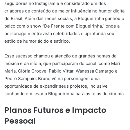
seguidores no Instagram e é considerado um dos
criadores de conteúdo de maior influência no humor digital
do Brasil. Além das redes sociais, a Blogueirinha ganhou o
palco com o show “De Frente com Blogueirinha,” onde a
personagem entrevista celebridades e aprofunda seu
estilo de humor ácido e satírico.
Esse sucesso chamou a atenção de grandes nomes da
música e da mídia, que participaram do canal, como Mari
Maria, Glória Groove, Pabllo Vittar, Wanessa Camargo e
Pedro Sampaio. Bruno vê na personagem uma
oportunidade de expandir seus projetos, inclusive
sonhando em levar a Blogueirinha para as telas do cinema.
Planos Futuros e Impacto
Pessoal