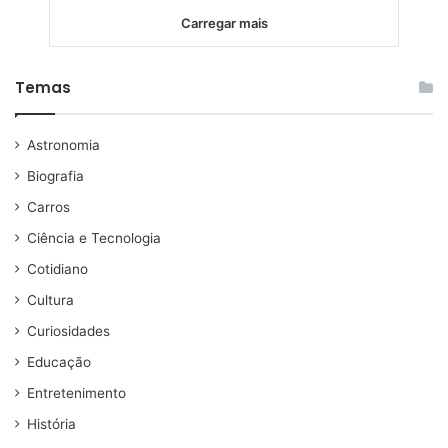
Carregar mais
Temas
Astronomia
Biografia
Carros
Ciência e Tecnologia
Cotidiano
Cultura
Curiosidades
Educação
Entretenimento
História