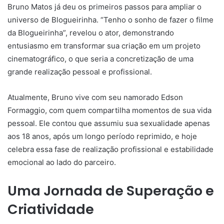
Bruno Matos já deu os primeiros passos para ampliar o
universo de Blogueirinha. “Tenho o sonho de fazer o filme
da Blogueirinha”, revelou o ator, demonstrando
entusiasmo em transformar sua criação em um projeto
cinematográfico, o que seria a concretização de uma
grande realização pessoal e profissional.
Atualmente, Bruno vive com seu namorado Edson
Formaggio, com quem compartilha momentos de sua vida
pessoal. Ele contou que assumiu sua sexualidade apenas
aos 18 anos, após um longo período reprimido, e hoje
celebra essa fase de realização profissional e estabilidade
emocional ao lado do parceiro.
Uma Jornada de Superação e
Criatividade