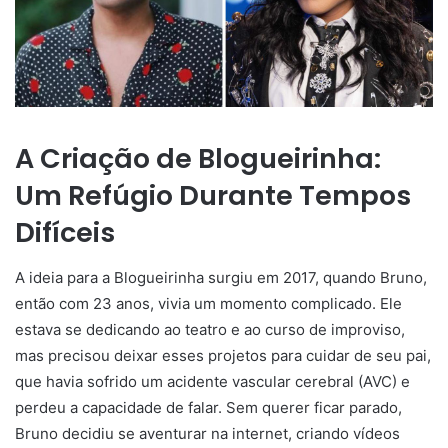
A Criação de Blogueirinha:
Um Refúgio Durante Tempos
Difíceis
A ideia para a Blogueirinha surgiu em 2017, quando Bruno,
então com 23 anos, vivia um momento complicado. Ele
estava se dedicando ao teatro e ao curso de improviso,
mas precisou deixar esses projetos para cuidar de seu pai,
que havia sofrido um acidente vascular cerebral (AVC) e
perdeu a capacidade de falar. Sem querer ficar parado,
Bruno decidiu se aventurar na internet, criando vídeos