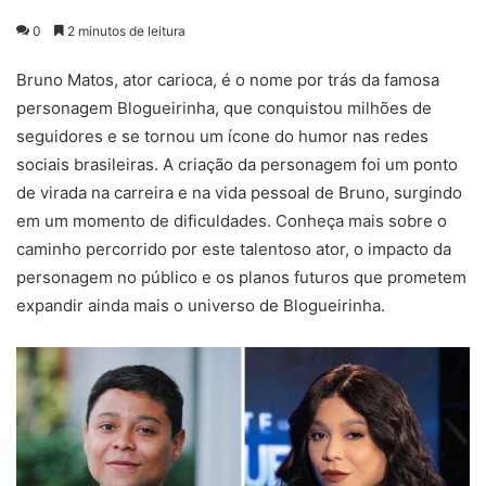
0
2 minutos de leitura
Bruno Matos, ator carioca, é o nome por trás da famosa
personagem Blogueirinha, que conquistou milhões de
seguidores e se tornou um ícone do humor nas redes
sociais brasileiras. A criação da personagem foi um ponto
de virada na carreira e na vida pessoal de Bruno, surgindo
em um momento de dificuldades. Conheça mais sobre o
caminho percorrido por este talentoso ator, o impacto da
personagem no público e os planos futuros que prometem
expandir ainda mais o universo de Blogueirinha.