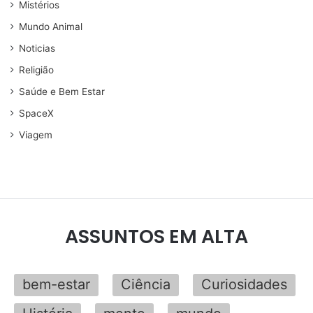
Mistérios
Mundo Animal
Noticias
Religião
Saúde e Bem Estar
SpaceX
Viagem
ASSUNTOS EM ALTA
bem-estar
Ciência
Curiosidades