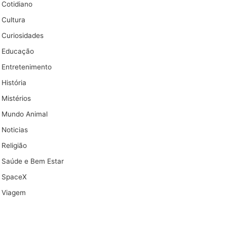
Cotidiano
Cultura
Curiosidades
Educação
Entretenimento
História
Mistérios
Mundo Animal
Noticias
Religião
Saúde e Bem Estar
SpaceX
Viagem