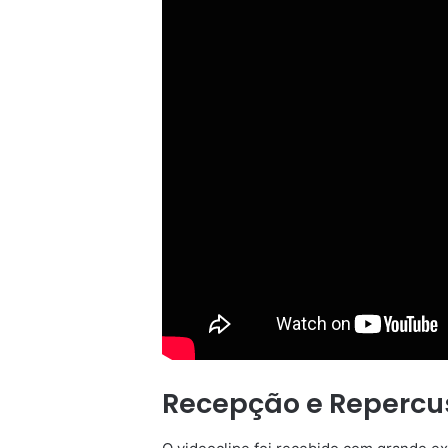
Recepção e Repercu