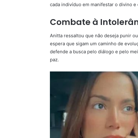
cada indivíduo em manifestar o divino e
Combate à Intolerânc
Anitta ressaltou que não deseja punir ou
espera que sigam um caminho de evoluçã
defende a busca pelo diálogo e pelo mei
paz.