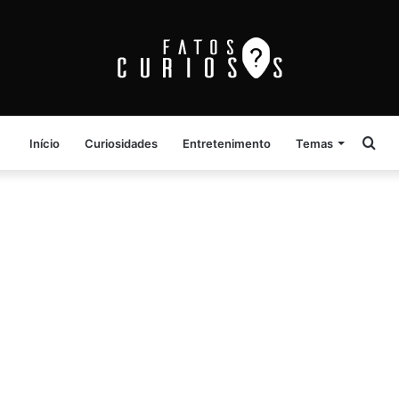
Pro
Início
Curiosidades
Entretenimento
Temas
por