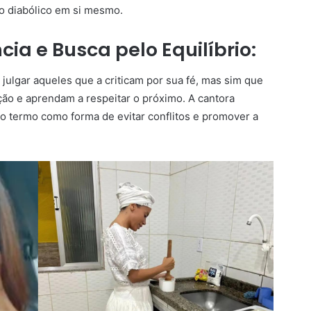
 o diabólico em si mesmo.
ia e Busca pelo Equilíbrio:
 julgar aqueles que a criticam por sua fé, mas sim que
o e aprendam a respeitar o próximo. A cantora
o termo como forma de evitar conflitos e promover a