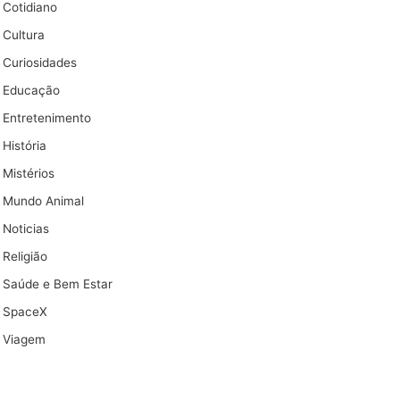
Cotidiano
Cultura
Curiosidades
Educação
Entretenimento
História
Mistérios
Mundo Animal
Noticias
Religião
Saúde e Bem Estar
SpaceX
Viagem