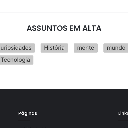
ASSUNTOS EM ALTA
uriosidades
História
mente
mundo
Tecnologia
Páginas
Link