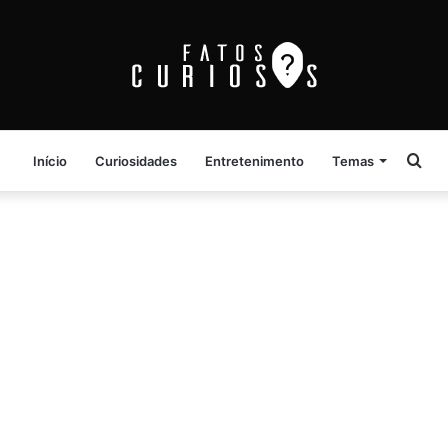
Pro
Início
Curiosidades
Entretenimento
Temas
por