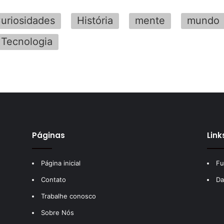
uriosidades
História
mente
mundo
Tecnologia
Páginas
Link
Página inicial
Fu
Contato
Da
Trabalhe conosco
Sobre Nós