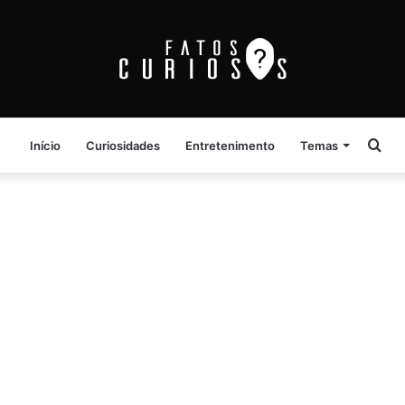
Pro
Início
Curiosidades
Entretenimento
Temas
por