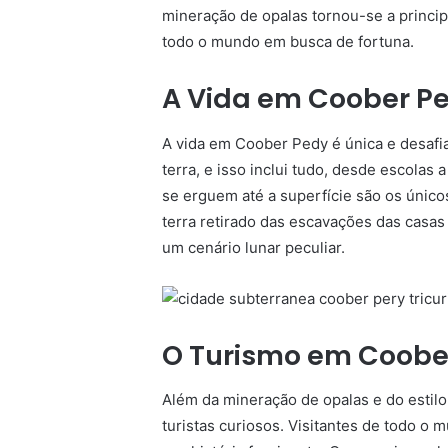
mineração de opalas tornou-se a princip
todo o mundo em busca de fortuna.
A Vida em Coober P
A vida em Coober Pedy é única e desafia
terra, e isso inclui tudo, desde escolas
se erguem até a superfície são os único
terra retirado das escavações das casas
um cenário lunar peculiar.
O Turismo em Coobe
Além da mineração de opalas e do estil
turistas curiosos. Visitantes de todo o