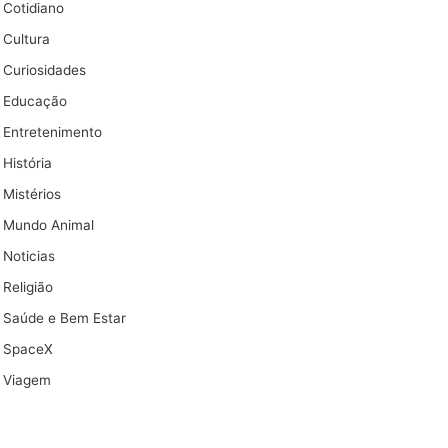
Cotidiano
Cultura
Curiosidades
Educação
Entretenimento
História
Mistérios
Mundo Animal
Noticias
Religião
Saúde e Bem Estar
SpaceX
Viagem