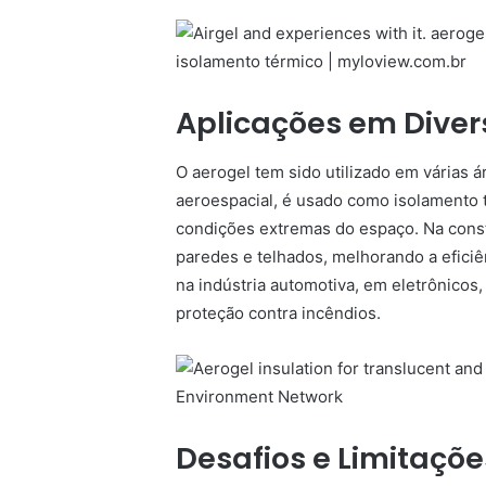
Aplicações em Diver
O aerogel tem sido utilizado em várias á
aeroespacial, é usado como isolamento 
condições extremas do espaço. Na const
paredes e telhados, melhorando a eficiê
na indústria automotiva, em eletrônico
proteção contra incêndios.
Desafios e Limitaçõe