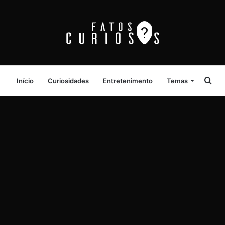
Pro
Início
Curiosidades
Entretenimento
Temas
por