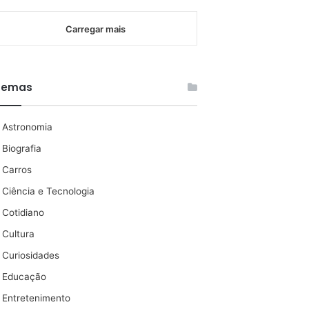
Carregar mais
Temas
Astronomia
Biografia
Carros
Ciência e Tecnologia
Cotidiano
Cultura
Curiosidades
Educação
Entretenimento