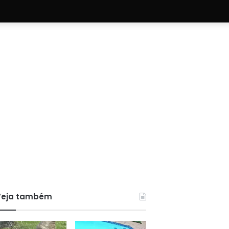
Veja também