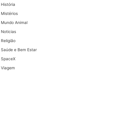
História
Mistérios
Mundo Animal
Noticias
Religião
Saúde e Bem Estar
SpaceX
Viagem