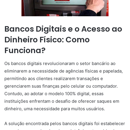
Bancos Digitais e o Acesso ao
Dinheiro Físico: Como
Funciona?
Os bancos digitais revolucionaram o setor bancário ao
eliminarem a necessidade de agências físicas e papelada,
permitindo aos clientes realizarem transações e
gerenciarem suas finanças pelo celular ou computador.
Contudo, ao adotar o modelo 100% digital, essas
instituições enfrentam o desafio de oferecer saques em
dinheiro, uma necessidade para muitos usuários.
A solução encontrada pelos bancos digitais foi estabelecer