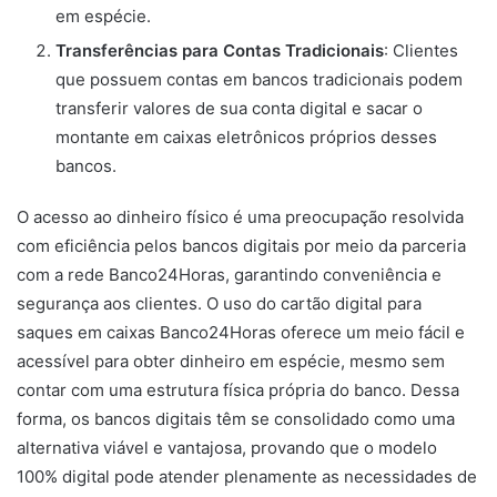
em espécie.
Transferências para Contas Tradicionais
: Clientes
que possuem contas em bancos tradicionais podem
transferir valores de sua conta digital e sacar o
montante em caixas eletrônicos próprios desses
bancos.
O acesso ao dinheiro físico é uma preocupação resolvida
com eficiência pelos bancos digitais por meio da parceria
com a rede Banco24Horas, garantindo conveniência e
segurança aos clientes. O uso do cartão digital para
saques em caixas Banco24Horas oferece um meio fácil e
acessível para obter dinheiro em espécie, mesmo sem
contar com uma estrutura física própria do banco. Dessa
forma, os bancos digitais têm se consolidado como uma
alternativa viável e vantajosa, provando que o modelo
100% digital pode atender plenamente as necessidades de