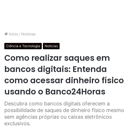
Início
/
Noticias
Ciência e Tecnologia
Noticias
Como realizar saques em
bancos digitais: Entenda
como acessar dinheiro físico
usando o Banco24Horas
Descubra como bancos digitais oferecem a
possibilidade de saques de dinheiro físico mesmo
sem agências próprias ou caixas eletrônicos
exclusivos.