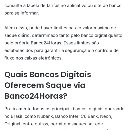
consulte a tabela de tarifas no aplicativo ou site do banco
para se informar.
Além disso, pode haver limites para o valor máximo de
saque diário, determinado tanto pelo banco digital quanto
pelo próprio Banco24Horas. Esses limites são
estabelecidos para garantir a segurança e o controle de
fluxo nos caixas eletrônicos.
Quais Bancos Digitais
Oferecem Saque via
Banco24Horas?
Praticamente todos os principais bancos digitais operando
no Brasil, como Nubank, Banco Inter, C6 Bank, Neon,
Original, entre outros, permitem saques na rede