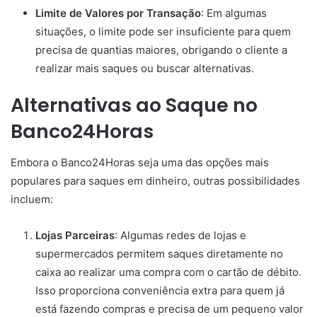
Limite de Valores por Transação
: Em algumas
situações, o limite pode ser insuficiente para quem
precisa de quantias maiores, obrigando o cliente a
realizar mais saques ou buscar alternativas.
Alternativas ao Saque no
Banco24Horas
Embora o Banco24Horas seja uma das opções mais
populares para saques em dinheiro, outras possibilidades
incluem:
Lojas Parceiras
: Algumas redes de lojas e
supermercados permitem saques diretamente no
caixa ao realizar uma compra com o cartão de débito.
Isso proporciona conveniência extra para quem já
está fazendo compras e precisa de um pequeno valor