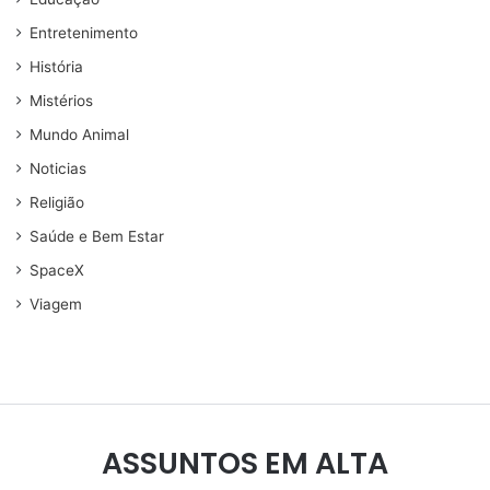
Entretenimento
História
Mistérios
Mundo Animal
Noticias
Religião
Saúde e Bem Estar
SpaceX
Viagem
ASSUNTOS EM ALTA