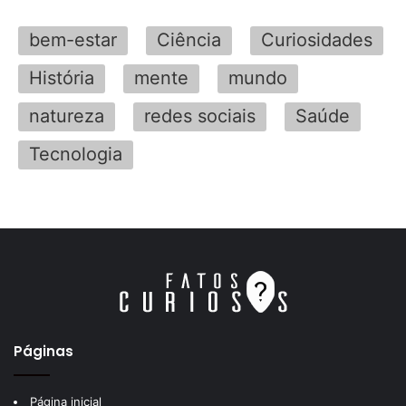
bem-estar
Ciência
Curiosidades
História
mente
mundo
natureza
redes sociais
Saúde
Tecnologia
Páginas
Página inicial