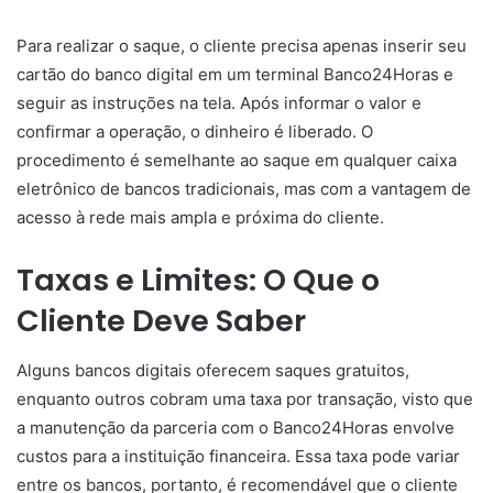
Para realizar o saque, o cliente precisa apenas inserir seu
cartão do banco digital em um terminal Banco24Horas e
seguir as instruções na tela. Após informar o valor e
confirmar a operação, o dinheiro é liberado. O
procedimento é semelhante ao saque em qualquer caixa
eletrônico de bancos tradicionais, mas com a vantagem de
acesso à rede mais ampla e próxima do cliente.
Taxas e Limites: O Que o
Cliente Deve Saber
Alguns bancos digitais oferecem saques gratuitos,
enquanto outros cobram uma taxa por transação, visto que
a manutenção da parceria com o Banco24Horas envolve
custos para a instituição financeira. Essa taxa pode variar
entre os bancos, portanto, é recomendável que o cliente