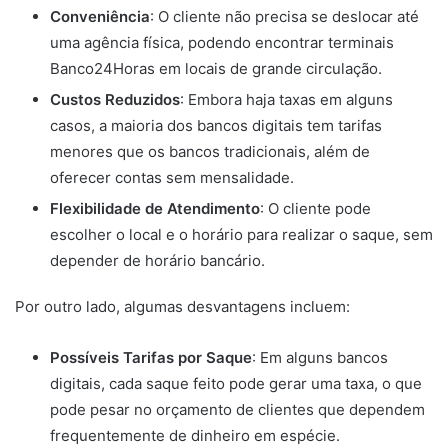
Conveniência
: O cliente não precisa se deslocar até
uma agência física, podendo encontrar terminais
Banco24Horas em locais de grande circulação.
Custos Reduzidos
: Embora haja taxas em alguns
casos, a maioria dos bancos digitais tem tarifas
menores que os bancos tradicionais, além de
oferecer contas sem mensalidade.
Flexibilidade de Atendimento
: O cliente pode
escolher o local e o horário para realizar o saque, sem
depender de horário bancário.
Por outro lado, algumas desvantagens incluem:
Possíveis Tarifas por Saque
: Em alguns bancos
digitais, cada saque feito pode gerar uma taxa, o que
pode pesar no orçamento de clientes que dependem
frequentemente de dinheiro em espécie.