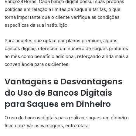
Banco24Horas. Cada banco digital possui suas próprias
políticas em relação a limites de saque e tarifas, o que
torna importante que o cliente verifique as condições
específicas da sua instituição.
Para aqueles que optam por planos premium, alguns
bancos digitais oferecem um número de saques gratuitos
ao mês como benefício adicional, reforçando ainda mais a
conveniência para os clientes.
Vantagens e Desvantagens
do Uso de Bancos Digitais
para Saques em Dinheiro
O uso de bancos digitais para realizar saques em dinheiro
físico traz várias vantagens, entre elas: