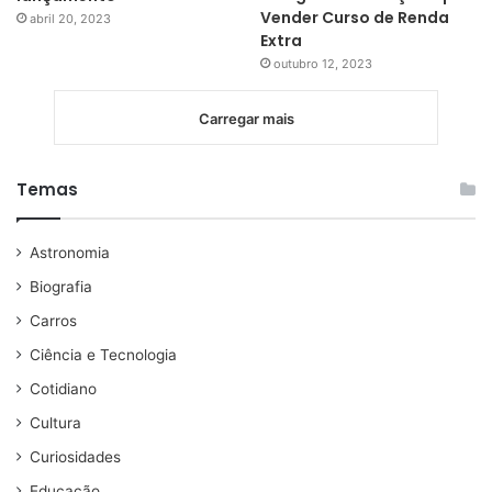
Vender Curso de Renda
abril 20, 2023
Extra
outubro 12, 2023
Carregar mais
Temas
Astronomia
Biografia
Carros
Ciência e Tecnologia
Cotidiano
Cultura
Curiosidades
Educação