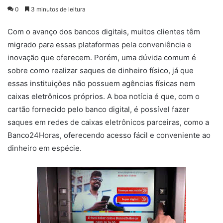
0
3 minutos de leitura
Com o avanço dos bancos digitais, muitos clientes têm
migrado para essas plataformas pela conveniência e
inovação que oferecem. Porém, uma dúvida comum é
sobre como realizar saques de dinheiro físico, já que
essas instituições não possuem agências físicas nem
caixas eletrônicos próprios. A boa notícia é que, com o
cartão fornecido pelo banco digital, é possível fazer
saques em redes de caixas eletrônicos parceiras, como a
Banco24Horas, oferecendo acesso fácil e conveniente ao
dinheiro em espécie.