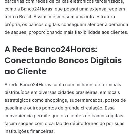
parcerias com redes de caixas eletrônicos terceirizados,
como a Banco24Horas, que possui uma extensa rede em
todo o Brasil. Assim, mesmo sem uma infraestrutura
própria, os bancos digitais conseguem atender à demanda
de saques, proporcionando mais flexibilidade aos clientes.
A Rede Banco24Horas:
Conectando Bancos Digitais
ao Cliente
A rede Banco24Horas conta com milhares de terminais
distribuídos em diversas cidades brasileiras, em locais
estratégicos como shoppings, supermercados, postos de
gasolina e outros pontos de grande circulação. Essa
conveniência permite que os clientes de bancos digitais
façam saques com o cartão de débito fornecido por suas
instituições financeiras.