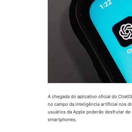
A chegada do aplicativo oficial do Cha
no campo da inteligência artificial nos 
usuários da Apple poderão desfrutar de
smartphones.