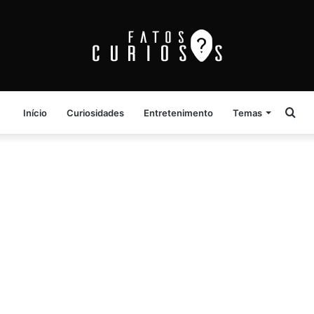
Pro
Início
Curiosidades
Entretenimento
Temas
por