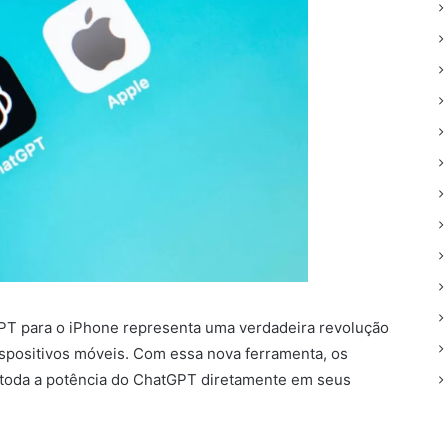
tGPT para o iPhone representa uma verdadeira revolução
dispositivos móveis. Com essa nova ferramenta, os
 toda a potência do ChatGPT diretamente em seus