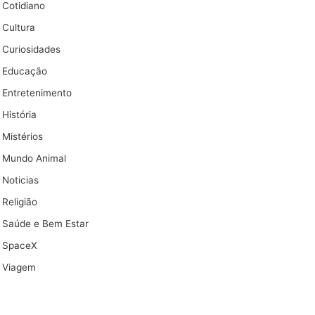
Cotidiano
Cultura
Curiosidades
Educação
Entretenimento
História
Mistérios
Mundo Animal
Noticias
Religião
Saúde e Bem Estar
SpaceX
Viagem