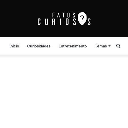
Pro
Início
Curiosidades
Entretenimento
Temas
por