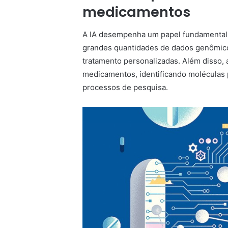
medicamentos
A IA desempenha um papel fundamental n
grandes quantidades de dados genômicos,
tratamento personalizadas. Além disso, 
medicamentos, identificando moléculas 
processos de pesquisa.