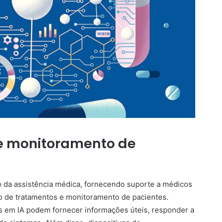
 e monitoramento de
 da assistência médica, fornecendo suporte a médicos
ão de tratamentos e monitoramento de pacientes.
os em IA podem fornecer informações úteis, responder a