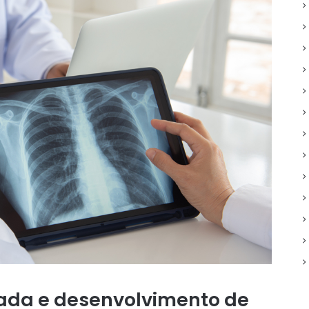
ada e desenvolvimento de