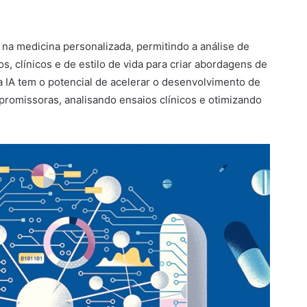
a medicina personalizada, permitindo a análise de
 clínicos e de estilo de vida para criar abordagens de
a IA tem o potencial de acelerar o desenvolvimento de
promissoras, analisando ensaios clínicos e otimizando