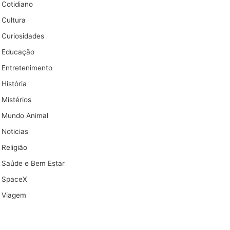
Cotidiano
Cultura
Curiosidades
Educação
Entretenimento
História
Mistérios
Mundo Animal
Noticias
Religião
Saúde e Bem Estar
SpaceX
Viagem