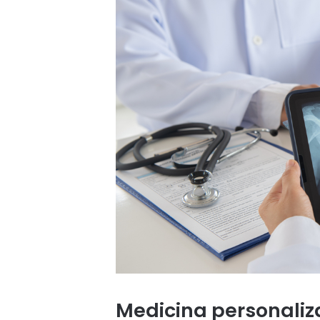
Medicina personaliz