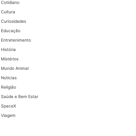
Cotidiano
Cultura
Curiosidades
Educação
Entretenimento
História
Mistérios
Mundo Animal
Noticias
Religião
Saúde e Bem Estar
SpaceX
Viagem