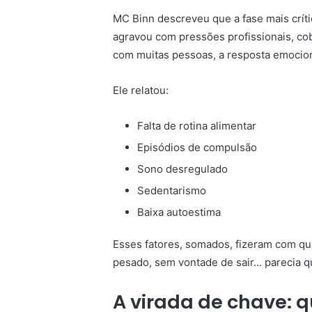
MC Binn descreveu que a fase mais crít
agravou com pressões profissionais, cob
com muitas pessoas, a resposta emocio
Ele relatou:
Falta de rotina alimentar
Episódios de compulsão
Sono desregulado
Sedentarismo
Baixa autoestima
Esses fatores, somados, fizeram com qu
pesado, sem vontade de sair… parecia 
A virada de chave: 