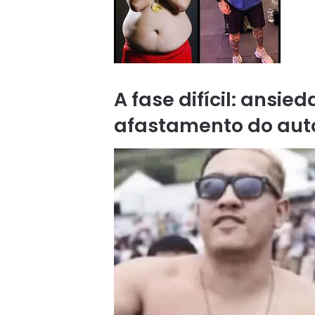
A fase difícil: ansie
afastamento do aut