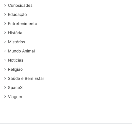
Curiosidades
Educação
Entretenimento
História
Mistérios
Mundo Animal
Noticias
Religião
Saúde e Bem Estar
SpaceX
Viagem