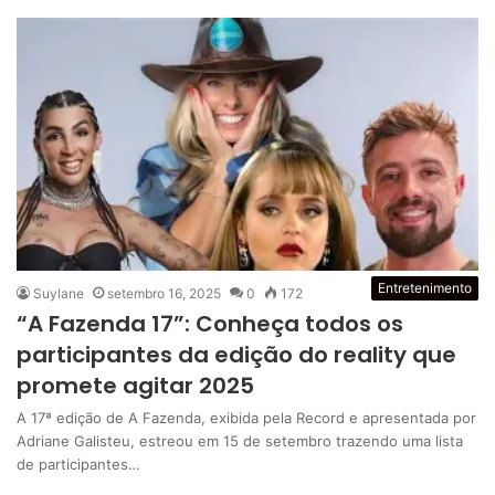
Entretenimento
Suylane
setembro 16, 2025
0
172
“A Fazenda 17”: Conheça todos os
participantes da edição do reality que
promete agitar 2025
A 17ª edição de A Fazenda, exibida pela Record e apresentada por
Adriane Galisteu, estreou em 15 de setembro trazendo uma lista
de participantes…