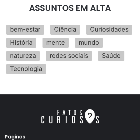
ASSUNTOS EM ALTA
bem-estar
Ciência
Curiosidades
História
mente
mundo
natureza
redes sociais
Saúde
Tecnologia
Páginas