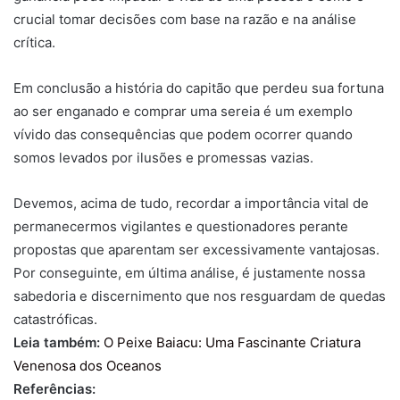
crucial tomar decisões com base na razão e na análise
crítica.
Em conclusão a história do capitão que perdeu sua fortuna
ao ser enganado e comprar uma sereia é um exemplo
vívido das consequências que podem ocorrer quando
somos levados por ilusões e promessas vazias.
Devemos, acima de tudo, recordar a importância vital de
permanecermos vigilantes e questionadores perante
propostas que aparentam ser excessivamente vantajosas.
Por conseguinte, em última análise, é justamente nossa
sabedoria e discernimento que nos resguardam de quedas
catastróficas.
Leia também:
O Peixe Baiacu: Uma Fascinante Criatura
Venenosa dos Oceanos
Referências: