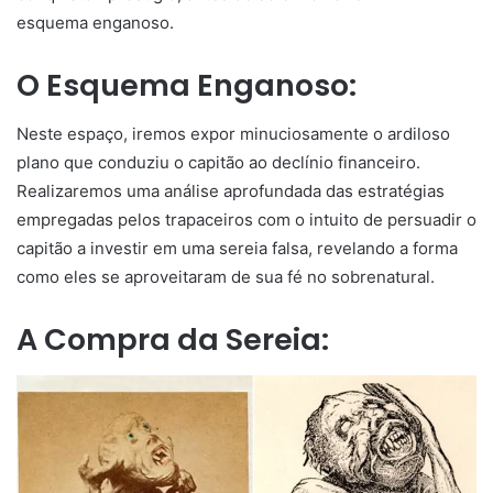
esquema enganoso.
O Esquema Enganoso:
Neste espaço, iremos expor minuciosamente o ardiloso
plano que conduziu o capitão ao declínio financeiro.
Realizaremos uma análise aprofundada das estratégias
empregadas pelos trapaceiros com o intuito de persuadir o
capitão a investir em uma sereia falsa, revelando a forma
como eles se aproveitaram de sua fé no sobrenatural.
A Compra da Sereia: