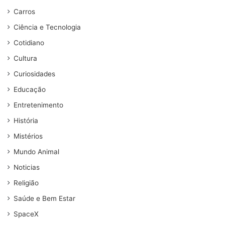
Carros
Ciência e Tecnologia
Cotidiano
Cultura
Curiosidades
Educação
Entretenimento
História
Mistérios
Mundo Animal
Noticias
Religião
Saúde e Bem Estar
SpaceX