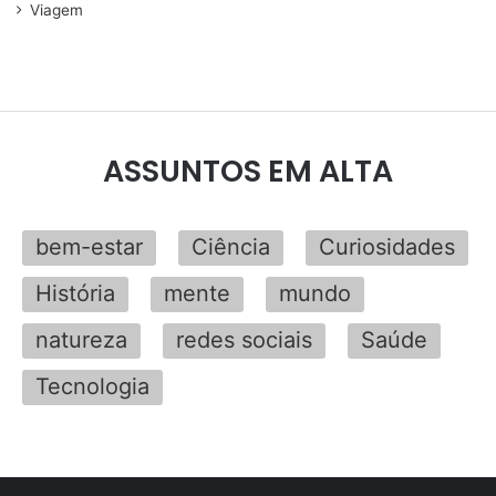
Viagem
ASSUNTOS EM ALTA
bem-estar
Ciência
Curiosidades
História
mente
mundo
natureza
redes sociais
Saúde
Tecnologia