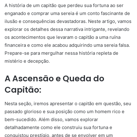
A história de um capitão que perdeu sua fortuna ao ser
enganado e comprar uma sereia é um conto fascinante de
ilusão e consequências devastadoras. Neste artigo, vamos
explorar os detalhes dessa narrativa intrigante, revelando
os acontecimentos que levaram o capitão a uma ruína
financeira e como ele acabou adquirindo uma sereia falsa.
Prepare-se para mergulhar nessa história repleta de
mistério e decepção.
A Ascensão e Queda do
Capitão:
Nesta seção, iremos apresentar o capitão em questão, seu
passado glorioso e sua posição como um homem rico e
bem-sucedido. Além disso, vamos explorar
detalhadamente como ele construiu sua fortuna e
conquistou prestígio, antes de se envolver em um