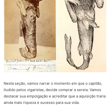
Nesta seção, vamos narrar o momento em que o capitão,
iludido pelos vigaristas, decide comprar a sereia. Vamos
destacar sua empolgação e acreditar que a aquisição traria
ainda mais riqueza e sucesso para sua vida.