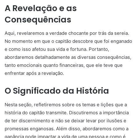
A Revelação e as
Consequências
Aqui, revelaremos a verdade chocante por trás da sereia.
No momento em que o capitão descobre que foi enganado
e como isso afetou sua vida e fortuna. Portanto,
abordaremos detalhadamente as diversas consequências,
tanto emocionais quanto financeiras, que ele teve que
enfrentar após a revelação.
O Significado da História
Nesta seção, refletiremos sobre os temas e lições que a
história do capitão transmite. Discutiremos a importância
de ter discernimento e não se deixar levar por ilusões e
promessas enganosas. Além disso, abordaremos como a
ganância pode impactar a vida de uma pessoa e como é