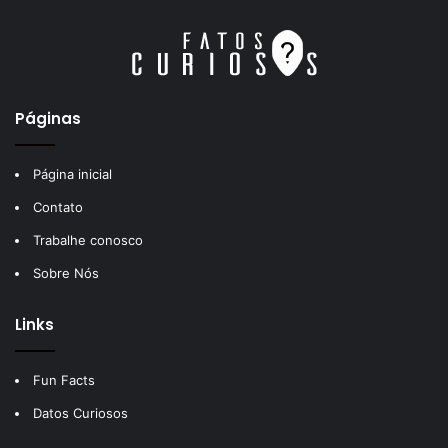
Páginas
Página inicial
Contato
Trabalhe conosco
Sobre Nós
Links
Fun Facts
Datos Curiosos