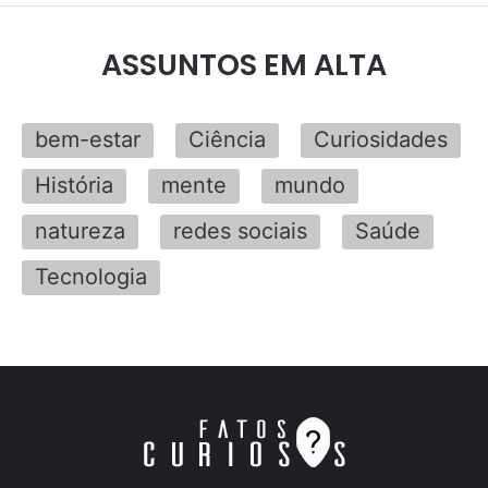
ASSUNTOS EM ALTA
bem-estar
Ciência
Curiosidades
História
mente
mundo
natureza
redes sociais
Saúde
Tecnologia