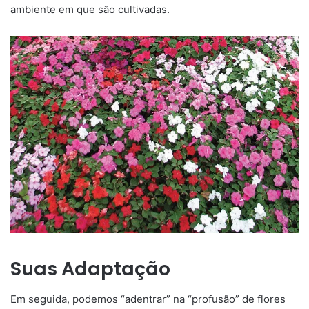
ambiente em que são cultivadas.
Suas Adaptação
Em seguida, podemos “adentrar” na “profusão” de flores