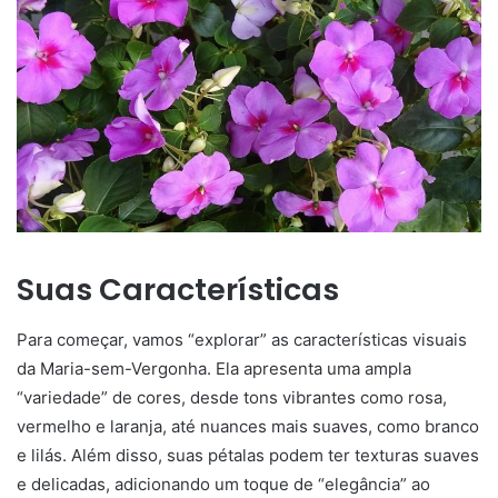
Suas Características
Para começar, vamos “explorar” as características visuais
da Maria-sem-Vergonha. Ela apresenta uma ampla
“variedade” de cores, desde tons vibrantes como rosa,
vermelho e laranja, até nuances mais suaves, como branco
e lilás. Além disso, suas pétalas podem ter texturas suaves
e delicadas, adicionando um toque de “elegância” ao