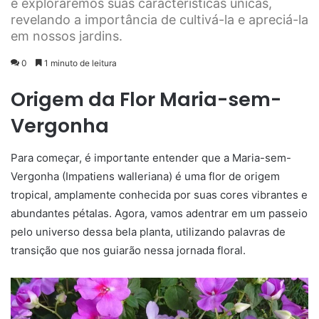
e exploraremos suas características únicas,
revelando a importância de cultivá-la e apreciá-la
em nossos jardins.
0
1 minuto de leitura
Origem da Flor Maria-sem-
Vergonha
Para começar, é importante entender que a Maria-sem-
Vergonha (Impatiens walleriana) é uma flor de origem
tropical, amplamente conhecida por suas cores vibrantes e
abundantes pétalas. Agora, vamos adentrar em um passeio
pelo universo dessa bela planta, utilizando palavras de
transição que nos guiarão nessa jornada floral.