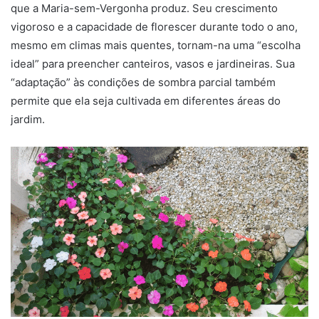
que a Maria-sem-Vergonha produz. Seu crescimento
vigoroso e a capacidade de florescer durante todo o ano,
mesmo em climas mais quentes, tornam-na uma “escolha
ideal” para preencher canteiros, vasos e jardineiras. Sua
“adaptação” às condições de sombra parcial também
permite que ela seja cultivada em diferentes áreas do
jardim.