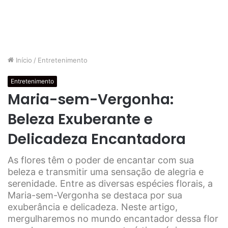
Início
/
Entretenimento
Entretenimento
Maria-sem-Vergonha:
Beleza Exuberante e
Delicadeza Encantadora
As flores têm o poder de encantar com sua
beleza e transmitir uma sensação de alegria e
serenidade. Entre as diversas espécies florais, a
Maria-sem-Vergonha se destaca por sua
exuberância e delicadeza. Neste artigo,
mergulharemos no mundo encantador dessa flor