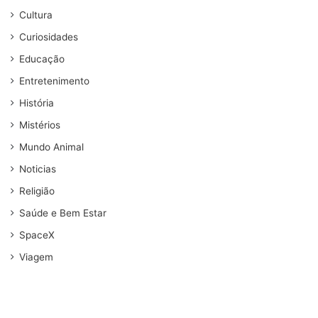
Cultura
Curiosidades
Educação
Entretenimento
História
Mistérios
Mundo Animal
Noticias
Religião
Saúde e Bem Estar
SpaceX
Viagem