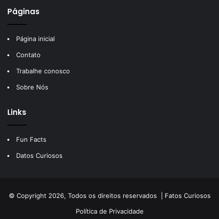
Páginas
Página inicial
Contato
Trabalhe conosco
Sobre Nós
Links
Fun Facts
Datos Curiosos
© Copyright 2026, Todos os direitos reservados |
Fatos Curiosos
Política de Privacidade