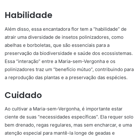
Habilidade
Além disso, essa encantadora flor tem a “habilidade” de
atrair uma diversidade de insetos polinizadores, como
abelhas e borboletas, que são essenciais para a
preservação da biodiversidade e saúde dos ecossistemas.
Essa “interação” entre a Maria-sem-Vergonha e os
polinizadores traz um “benefício mútuo”, contribuindo para
a reprodução das plantas e a preservação das espécies.
Cuidado
Ao cultivar a Maria-sem-Vergonha, é importante estar
ciente de suas “necessidades específicas”. Ela requer solo
bem drenado, regas regulares, mas sem encharcar, e uma
atenção especial para mantê-la longe de geadas e