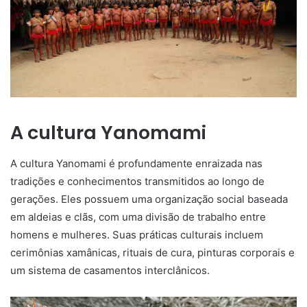
A cultura Yanomami
A cultura Yanomami é profundamente enraizada nas
tradições e conhecimentos transmitidos ao longo de
gerações. Eles possuem uma organização social baseada
em aldeias e clãs, com uma divisão de trabalho entre
homens e mulheres. Suas práticas culturais incluem
cerimônias xamânicas, rituais de cura, pinturas corporais e
um sistema de casamentos interclânicos.