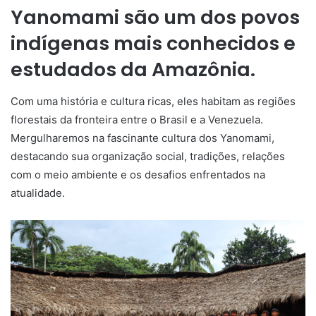
Yanomami são um dos povos
indígenas mais conhecidos e
estudados da Amazônia.
Com uma história e cultura ricas, eles habitam as regiões
florestais da fronteira entre o Brasil e a Venezuela.
Mergulharemos na fascinante cultura dos Yanomami,
destacando sua organização social, tradições, relações
com o meio ambiente e os desafios enfrentados na
atualidade.