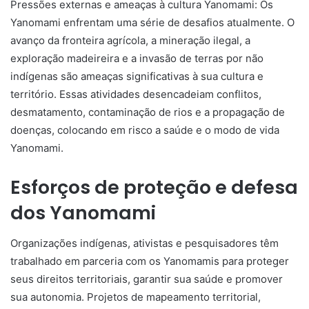
Pressões externas e ameaças à cultura Yanomami: Os
Yanomami enfrentam uma série de desafios atualmente. O
avanço da fronteira agrícola, a mineração ilegal, a
exploração madeireira e a invasão de terras por não
indígenas são ameaças significativas à sua cultura e
território. Essas atividades desencadeiam conflitos,
desmatamento, contaminação de rios e a propagação de
doenças, colocando em risco a saúde e o modo de vida
Yanomami.
Esforços de proteção e defesa
dos Yanomami
Organizações indígenas, ativistas e pesquisadores têm
trabalhado em parceria com os Yanomamis para proteger
seus direitos territoriais, garantir sua saúde e promover
sua autonomia. Projetos de mapeamento territorial,