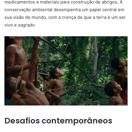
medicamentos e materiais para construção de abrigos. A
conservação ambiental desempenha um papel central em
sua visão de mundo, com a crença de que a terra é um ser
vivo e sagrado.
Desafios contemporâneos