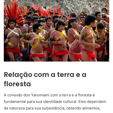
Relação com a terra e a
floresta
A conexão dos Yanomami com a terra e a floresta é
fundamental para sua identidade cultural. Eles dependem
da natureza para sua subsistência, obtendo alimentos,