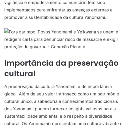
vigilância e empoderamento comunitário têm sido
implementados para enfrentar as ameaças externas e
promover a sustentabilidade da cultura Yanomami.
Importância da preservação
cultural
A preservação da cultura Yanomami é de importância
global. Além de seu valor intrínseco como um patrimônio
cultural único, a sabedoria e conhecimentos tradicionais
dos Yanomami podem fornecer insights valiosos para a
sustentabilidade ambiental e o respeito à diversidade
cultural. Os Yanomami representam uma cultura vibrante e