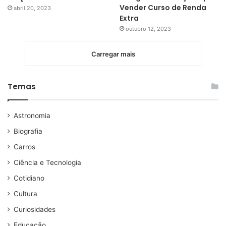
Vender Curso de Renda
abril 20, 2023
Extra
outubro 12, 2023
Carregar mais
Temas
Astronomia
Biografia
Carros
Ciência e Tecnologia
Cotidiano
Cultura
Curiosidades
Educação