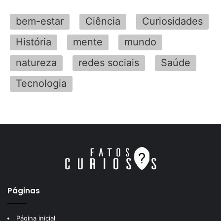
bem-estar
Ciência
Curiosidades
História
mente
mundo
natureza
redes sociais
Saúde
Tecnologia
Páginas
Página inicial