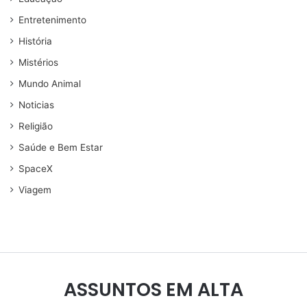
Entretenimento
História
Mistérios
Mundo Animal
Noticias
Religião
Saúde e Bem Estar
SpaceX
Viagem
ASSUNTOS EM ALTA