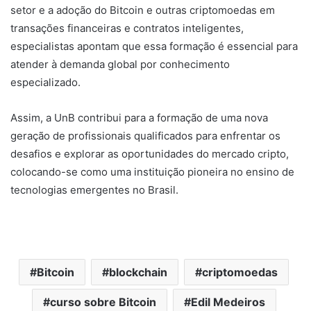
setor e a adoção do Bitcoin e outras criptomoedas em
transações financeiras e contratos inteligentes,
especialistas apontam que essa formação é essencial para
atender à demanda global por conhecimento
especializado.
Assim, a UnB contribui para a formação de uma nova
geração de profissionais qualificados para enfrentar os
desafios e explorar as oportunidades do mercado cripto,
colocando-se como uma instituição pioneira no ensino de
tecnologias emergentes no Brasil.
Bitcoin
blockchain
criptomoedas
curso sobre Bitcoin
Edil Medeiros