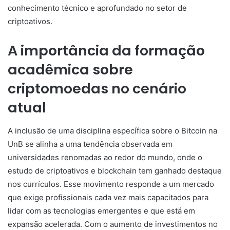
conhecimento técnico e aprofundado no setor de
criptoativos.
A importância da formação
acadêmica sobre
criptomoedas no cenário
atual
A inclusão de uma disciplina específica sobre o Bitcoin na
UnB se alinha a uma tendência observada em
universidades renomadas ao redor do mundo, onde o
estudo de criptoativos e blockchain tem ganhado destaque
nos currículos. Esse movimento responde a um mercado
que exige profissionais cada vez mais capacitados para
lidar com as tecnologias emergentes e que está em
expansão acelerada. Com o aumento de investimentos no