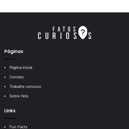
Páginas
Página inicial
Contato
Trabalhe conosco
Sobre Nós
Links
Fun Facts