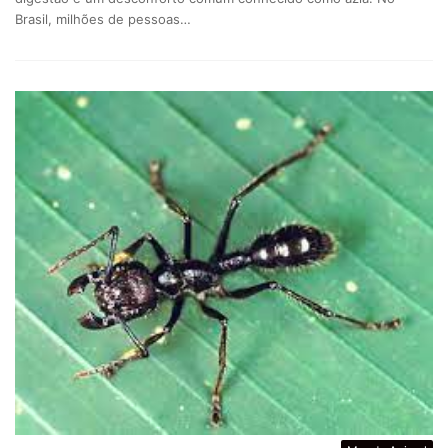
Brasil, milhões de pessoas…