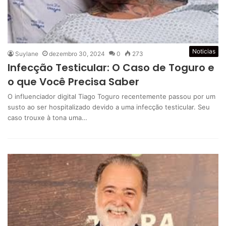
Noticias
Suylane
dezembro 30, 2024
0
273
Infecção Testicular: O Caso de Toguro e
o que Você Precisa Saber
O influenciador digital Tiago Toguro recentemente passou por um
susto ao ser hospitalizado devido a uma infecção testicular. Seu
caso trouxe à tona uma…