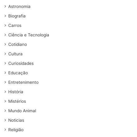
Astronomia
Biografia
Carros
Ciência e Tecnologia
Cotidiano
Cultura
Curiosidades
Educação
Entretenimento
História
Mistérios
Mundo Animal
Noticias
Religião