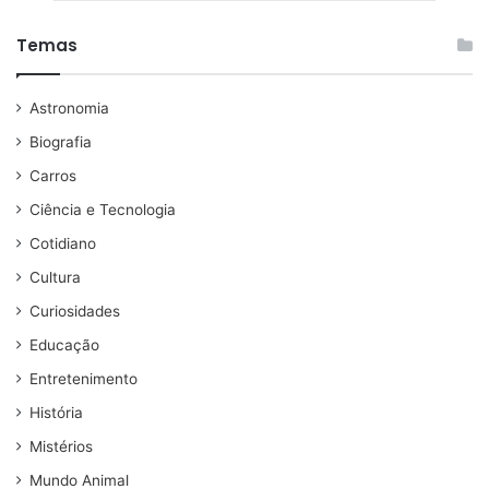
Temas
Astronomia
Biografia
Carros
Ciência e Tecnologia
Cotidiano
Cultura
Curiosidades
Educação
Entretenimento
História
Mistérios
Mundo Animal