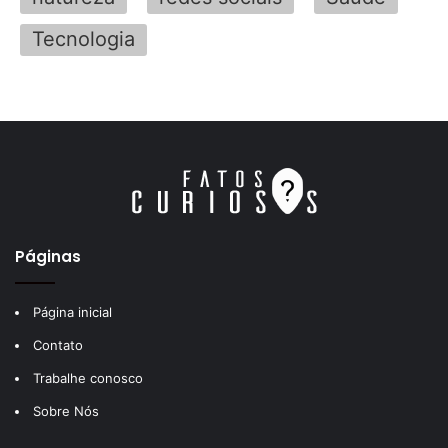
Tecnologia
Páginas
Página inicial
Contato
Trabalhe conosco
Sobre Nós