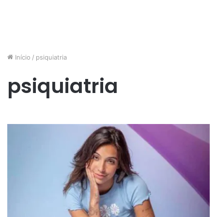
Início
/
psiquiatria
psiquiatria