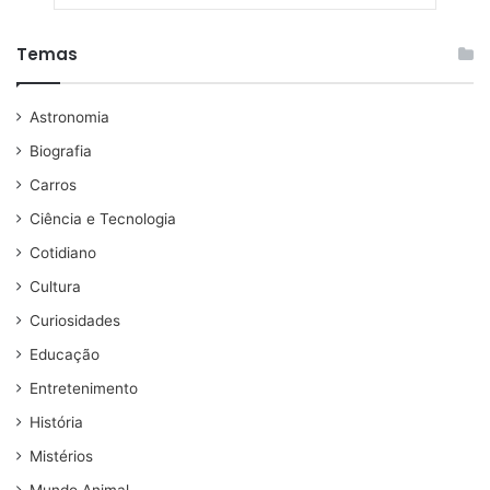
Temas
Astronomia
Biografia
Carros
Ciência e Tecnologia
Cotidiano
Cultura
Curiosidades
Educação
Entretenimento
História
Mistérios