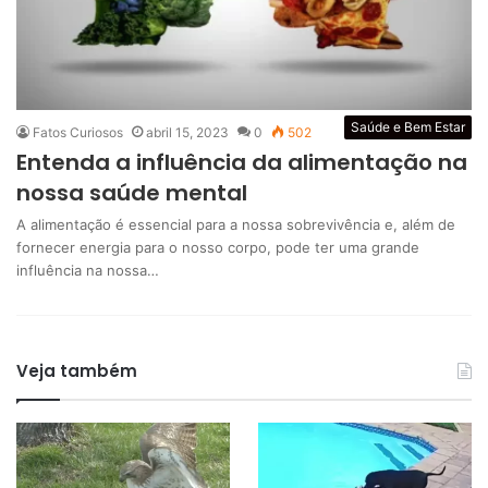
Saúde e Bem Estar
Fatos Curiosos
abril 15, 2023
0
502
Entenda a influência da alimentação na
nossa saúde mental
A alimentação é essencial para a nossa sobrevivência e, além de
fornecer energia para o nosso corpo, pode ter uma grande
influência na nossa…
Veja também