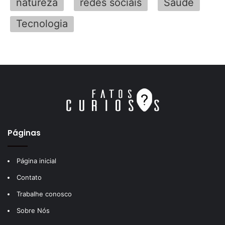
natureza
redes sociais
Saúde
Tecnologia
Páginas
Página inicial
Contato
Trabalhe conosco
Sobre Nós