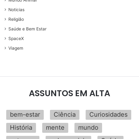
Mundo Animal
Noticias
Religião
Saúde e Bem Estar
SpaceX
Viagem
ASSUNTOS EM ALTA
bem-estar
Ciência
Curiosidades
História
mente
mundo