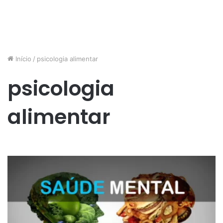
Início
/
psicologia alimentar
psicologia
alimentar