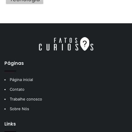
Páginas
Página inicial
Contato
Trabalhe conosco
Sobre Nós
Links