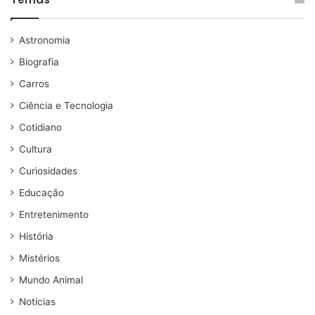
Astronomia
Biografia
Carros
Ciência e Tecnologia
Cotidiano
Cultura
Curiosidades
Educação
Entretenimento
História
Mistérios
Mundo Animal
Noticias