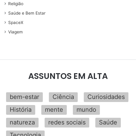
Religião
Saúde e Bem Estar
SpaceX
Viagem
ASSUNTOS EM ALTA
bem-estar
Ciência
Curiosidades
História
mente
mundo
natureza
redes sociais
Saúde
Tecnologia