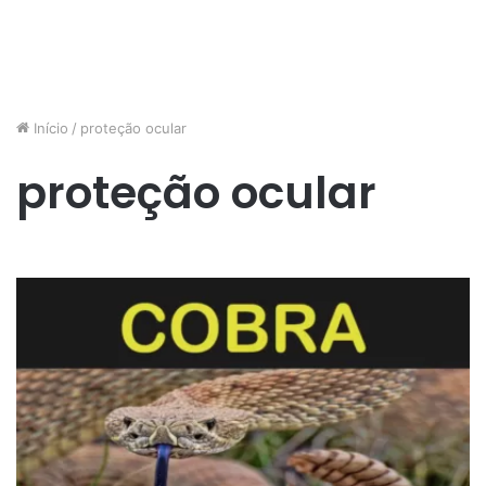
Início
/
proteção ocular
proteção ocular