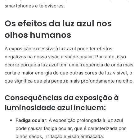
smartphones e televisores.
Os efeitos da luz azul nos
olhos humanos
A exposição excessiva à luz azul pode ter efeitos
negativos na nossa visão e saúde ocular. Portanto, isso
ocorre porque a luz azul tem uma frequência de onda mais
curta e maior energia do que outras cores de luz visível, o
que significa que ela penetra mais profundamente no olho.
Consequências da exposição à
luminosidade azul incluem:
Fadiga ocula
r: A exposição prolongada à luz azul
pode causar fadiga ocular, que é caracterizada por
olhos secos, irritação e visão embaçada.