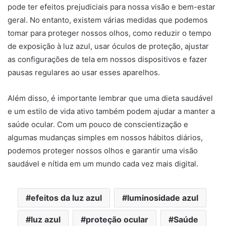
pode ter efeitos prejudiciais para nossa visão e bem-estar
geral. No entanto, existem várias medidas que podemos
tomar para proteger nossos olhos, como reduzir o tempo
de exposição à luz azul, usar óculos de proteção, ajustar
as configurações de tela em nossos dispositivos e fazer
pausas regulares ao usar esses aparelhos.
Além disso, é importante lembrar que uma dieta saudável
e um estilo de vida ativo também podem ajudar a manter a
saúde ocular. Com um pouco de conscientização e
algumas mudanças simples em nossos hábitos diários,
podemos proteger nossos olhos e garantir uma visão
saudável e nítida em um mundo cada vez mais digital.
efeitos da luz azul
luminosidade azul
luz azul
proteção ocular
Saúde