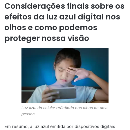
Considerações finais sobre os
efeitos da luz azul digital nos
olhos e como podemos
proteger nossa visão
Luz azul do celular refletindo nos olhos de uma
pessoa
Em resumo, a luz azul emitida por dispositivos digitais