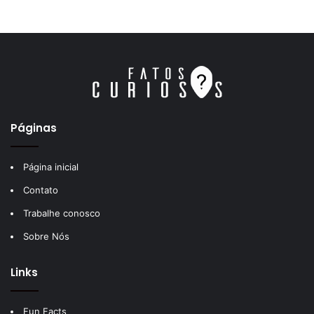
Páginas
Página inicial
Contato
Trabalhe conosco
Sobre Nós
Links
Fun Facts