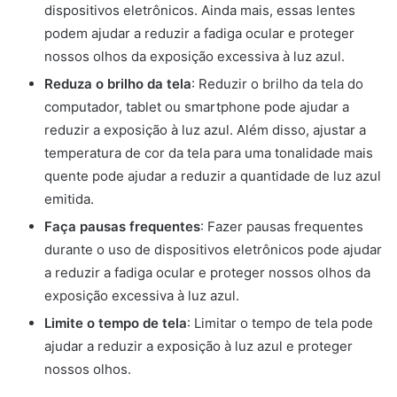
dispositivos eletrônicos. Ainda mais, essas lentes
podem ajudar a reduzir a fadiga ocular e proteger
nossos olhos da exposição excessiva à luz azul.
Reduza o brilho da tela
: Reduzir o brilho da tela do
computador, tablet ou smartphone pode ajudar a
reduzir a exposição à luz azul. Além disso, ajustar a
temperatura de cor da tela para uma tonalidade mais
quente pode ajudar a reduzir a quantidade de luz azul
emitida.
Faça pausas frequentes
: Fazer pausas frequentes
durante o uso de dispositivos eletrônicos pode ajudar
a reduzir a fadiga ocular e proteger nossos olhos da
exposição excessiva à luz azul.
Limite o tempo de tela
: Limitar o tempo de tela pode
ajudar a reduzir a exposição à luz azul e proteger
nossos olhos.