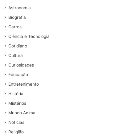
Astronomia
Biografia
Carros
Ciência e Tecnologia
Cotidiano
Cultura
Curiosidades
Educação
Entretenimento
História
Mistérios
Mundo Animal
Noticias
Religião