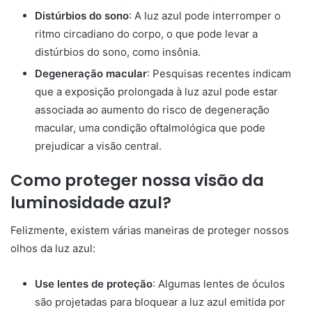
Distúrbios do sono
: A luz azul pode interromper o
ritmo circadiano do corpo, o que pode levar a
distúrbios do sono, como insônia.
Degeneração macular
: Pesquisas recentes indicam
que a exposição prolongada à luz azul pode estar
associada ao aumento do risco de degeneração
macular, uma condição oftalmológica que pode
prejudicar a visão central.
Como proteger nossa visão da
luminosidade azul?
Felizmente, existem várias maneiras de proteger nossos
olhos da luz azul:
Use lentes de proteção
: Algumas lentes de óculos
são projetadas para bloquear a luz azul emitida por