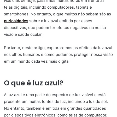
Nos dias de hoje, passamos muitas horas em frente às
telas digitais, incluindo computadores, tablets e
smartphones. No entanto, o que muitos não sabem são as
curiosidades
sobre a luz azul emitida por esses
dispositivos, que podem ter efeitos negativos na nossa
visão e saúde ocular.
Portanto, neste artigo, exploraremos os efeitos da luz azul
nos olhos humanos e como podemos proteger nossa visão
em um mundo cada vez mais digital.
O que é luz azul?
A luz azul é uma parte do espectro de luz visível e está
presente em muitas fontes de luz, incluindo a luz do sol.
No entanto, também é emitida em grandes quantidades
por dispositivos eletrônicos, como telas de computador,