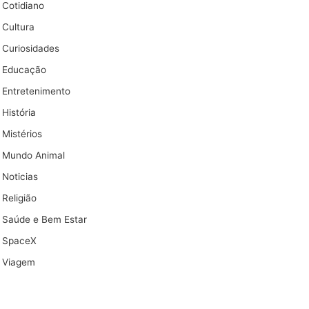
Cotidiano
Cultura
Curiosidades
Educação
Entretenimento
História
Mistérios
Mundo Animal
Noticias
Religião
Saúde e Bem Estar
SpaceX
Viagem