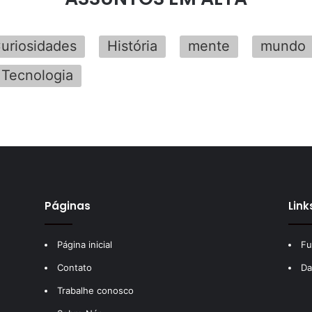
uriosidades
História
mente
mundo
Tecnologia
Páginas
Link
Página inicial
Fu
Contato
Da
Trabalhe conosco