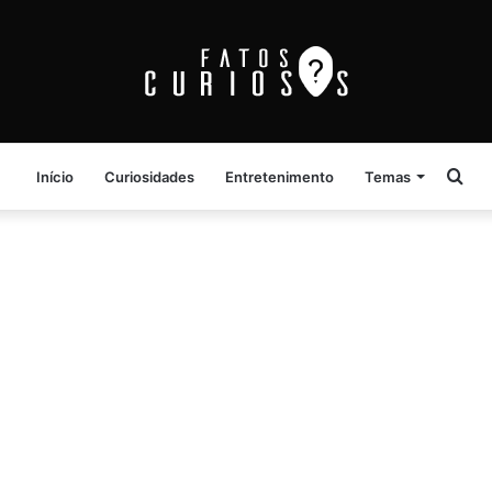
Pro
Início
Curiosidades
Entretenimento
Temas
por