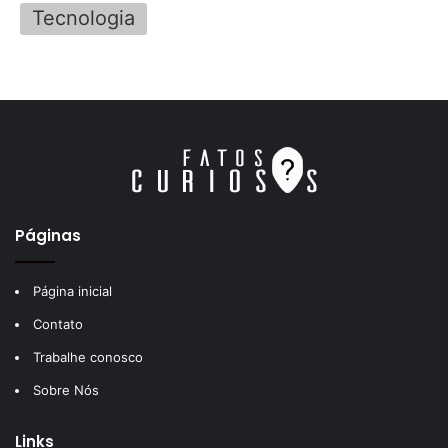
Tecnologia
Páginas
Página inicial
Contato
Trabalhe conosco
Sobre Nós
Links