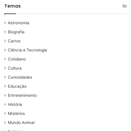
Temas
Astronomia
Biografia
Carros
Ciência e Tecnologia
Cotidiano
Cultura
Curiosidades
Educação
Entretenimento
História
Mistérios
Mundo Animal