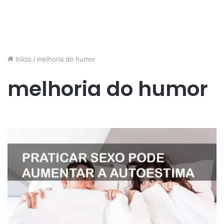
Início
/
melhoria do humor
melhoria do humor