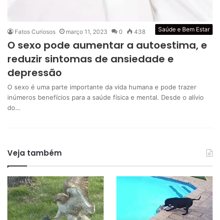
Saúde e Bem Estar
Fatos Curiosos
março 11, 2023
0
438
O sexo pode aumentar a autoestima, e
reduzir sintomas de ansiedade e
depressão
O sexo é uma parte importante da vida humana e pode trazer
inúmeros benefícios para a saúde física e mental. Desde o alívio
do…
Veja também