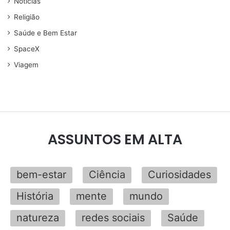
Noticias
Religião
Saúde e Bem Estar
SpaceX
Viagem
ASSUNTOS EM ALTA
bem-estar
Ciência
Curiosidades
História
mente
mundo
natureza
redes sociais
Saúde