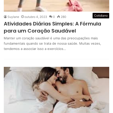
Cotidiano
Suylane
outubro 4, 2023
0
280
Atividades Diárias Simples: A Fórmula
para um Coração Saudável
Manter um coração saudável é uma das preocupações mais
fundamentais quando se trata de nossa saúde. Muitas vezes,
tendemos a associar isso a exercícios…