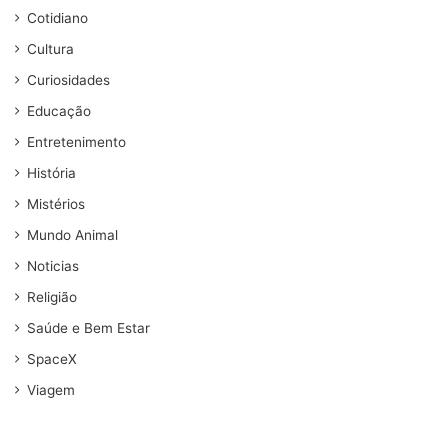
Cotidiano
Cultura
Curiosidades
Educação
Entretenimento
História
Mistérios
Mundo Animal
Noticias
Religião
Saúde e Bem Estar
SpaceX
Viagem