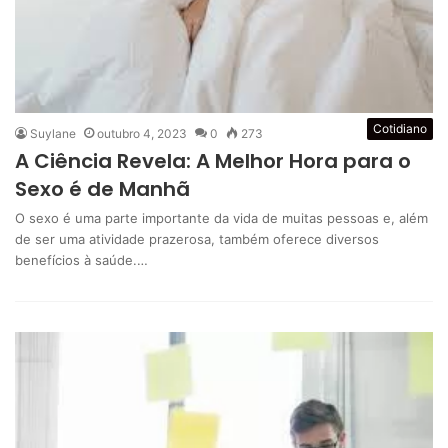
Cotidiano
Suylane
outubro 4, 2023
0
273
A Ciência Revela: A Melhor Hora para o
Sexo é de Manhã
O sexo é uma parte importante da vida de muitas pessoas e, além
de ser uma atividade prazerosa, também oferece diversos
benefícios à saúde.…