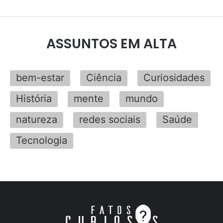
ASSUNTOS EM ALTA
bem-estar
Ciência
Curiosidades
História
mente
mundo
natureza
redes sociais
Saúde
Tecnologia