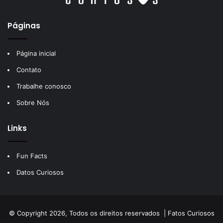
Páginas
Página inicial
Contato
Trabalhe conosco
Sobre Nós
Links
Fun Facts
Datos Curiosos
© Copyright 2026, Todos os direitos reservados |
Fatos Curiosos