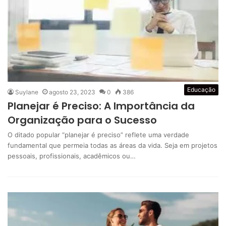
Educação
Suylane
agosto 23, 2023
0
386
Planejar é Preciso: A Importância da
Organização para o Sucesso
O ditado popular “planejar é preciso” reflete uma verdade
fundamental que permeia todas as áreas da vida. Seja em projetos
pessoais, profissionais, acadêmicos ou…