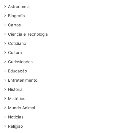
Astronomia
Biografia
Carros
Ciência e Tecnologia
Cotidiano
Cultura
Curiosidades
Educação
Entretenimento
História
Mistérios
Mundo Animal
Noticias
Religião