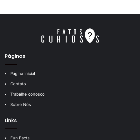
Páginas
Página inicial
Contato
Trabalhe conosco
Sobre Nós
Links
Fun Facts