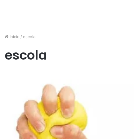
Início
/
escola
escola