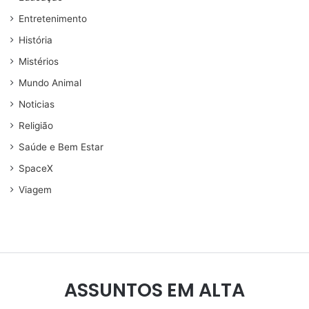
Entretenimento
História
Mistérios
Mundo Animal
Noticias
Religião
Saúde e Bem Estar
SpaceX
Viagem
ASSUNTOS EM ALTA