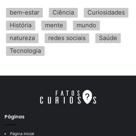
bem-estar
Ciência
Curiosidades
História
mente
mundo
natureza
redes sociais
Saúde
Tecnologia
Páginas
Página inicial