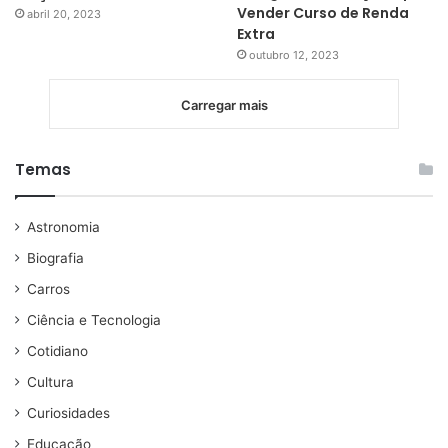
Vender Curso de Renda
abril 20, 2023
Extra
outubro 12, 2023
Carregar mais
Temas
Astronomia
Biografia
Carros
Ciência e Tecnologia
Cotidiano
Cultura
Curiosidades
Educação