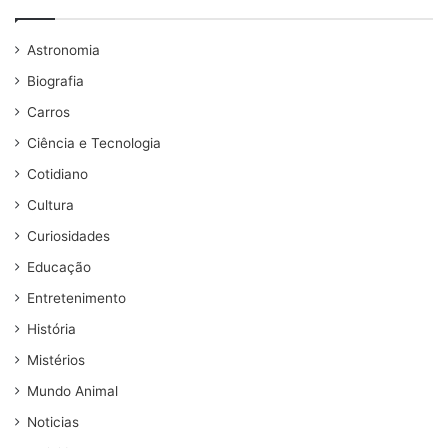
Astronomia
Biografia
Carros
Ciência e Tecnologia
Cotidiano
Cultura
Curiosidades
Educação
Entretenimento
História
Mistérios
Mundo Animal
Noticias