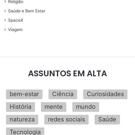
Religião
Saúde e Bem Estar
SpaceX
Viagem
ASSUNTOS EM ALTA
bem-estar
Ciência
Curiosidades
História
mente
mundo
natureza
redes sociais
Saúde
Tecnologia