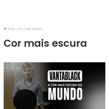
Início
/
Cor mais escura
Cor mais escura