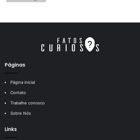
Páginas
Página inicial
Contato
Trabalhe conosco
Sobre Nós
Links