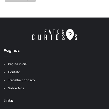
Páginas
Página inicial
Contato
Trabalhe conosco
Sobre Nós
Links