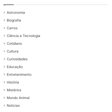
Astronomia
Biografia
Carros
Ciência e Tecnologia
Cotidiano
Cultura
Curiosidades
Educação
Entretenimento
História
Mistérios
Mundo Animal
Noticias