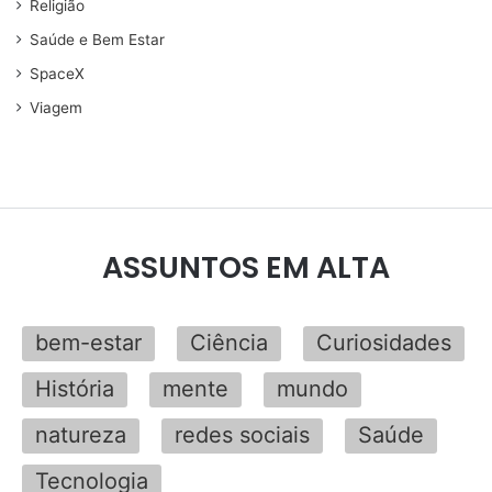
Religião
Saúde e Bem Estar
SpaceX
Viagem
ASSUNTOS EM ALTA
bem-estar
Ciência
Curiosidades
História
mente
mundo
natureza
redes sociais
Saúde
Tecnologia