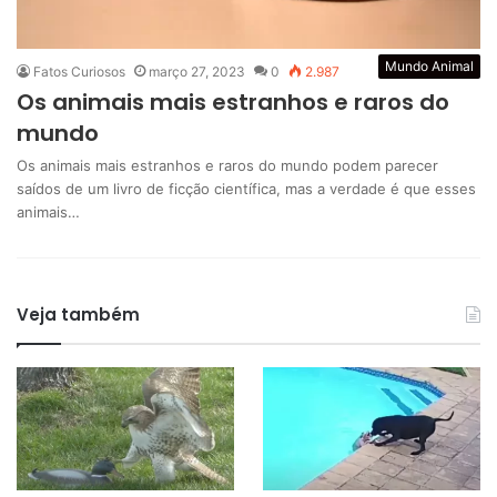
Mundo Animal
Fatos Curiosos
março 27, 2023
0
2.987
Os animais mais estranhos e raros do
mundo
Os animais mais estranhos e raros do mundo podem parecer
saídos de um livro de ficção científica, mas a verdade é que esses
animais…
Veja também