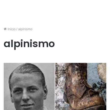
Início
/
alpinismo
alpinismo