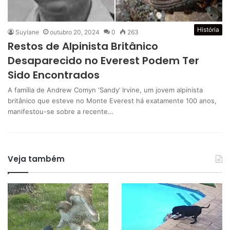
História
Suylane
outubro 20, 2024
0
263
Restos de Alpinista Britânico
Desaparecido no Everest Podem Ter
Sido Encontrados
A família de Andrew Comyn ‘Sandy’ Irvine, um jovem alpinista
britânico que esteve no Monte Everest há exatamente 100 anos,
manifestou-se sobre a recente…
Veja também