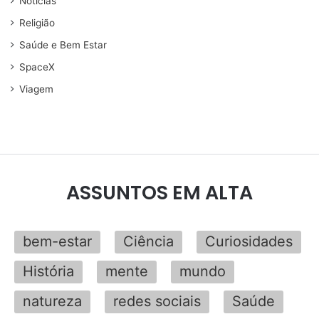
Noticias
Religião
Saúde e Bem Estar
SpaceX
Viagem
ASSUNTOS EM ALTA
bem-estar
Ciência
Curiosidades
História
mente
mundo
natureza
redes sociais
Saúde