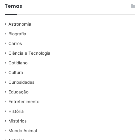
Temas
Astronomia
Biografia
Carros
Ciência e Tecnologia
Cotidiano
Cultura
Curiosidades
Educação
Entretenimento
História
Mistérios
Mundo Animal