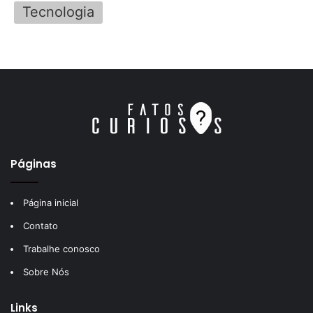
Tecnologia
Páginas
Página inicial
Contato
Trabalhe conosco
Sobre Nós
Links