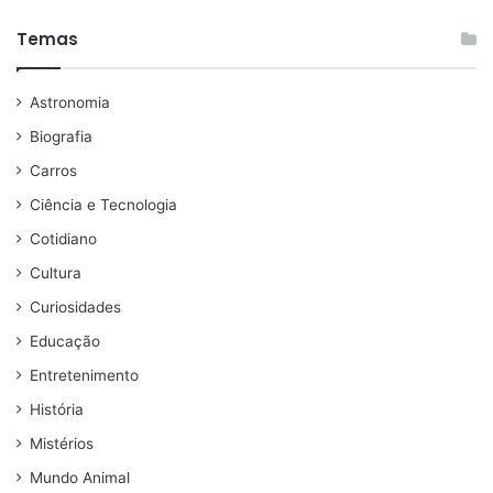
Temas
Astronomia
Biografia
Carros
Ciência e Tecnologia
Cotidiano
Cultura
Curiosidades
Educação
Entretenimento
História
Mistérios
Mundo Animal