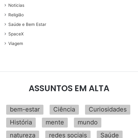
Noticias
Religião
Saúde e Bem Estar
SpaceX
Viagem
ASSUNTOS EM ALTA
bem-estar
Ciência
Curiosidades
História
mente
mundo
natureza
redes sociais
Saúde