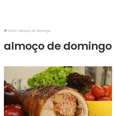
Início
/
almoço de domingo
almoço de domingo