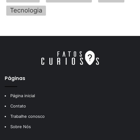
Tecnologia
Páginas
Página inicial
Contato
Trabalhe conosco
Sobre Nós