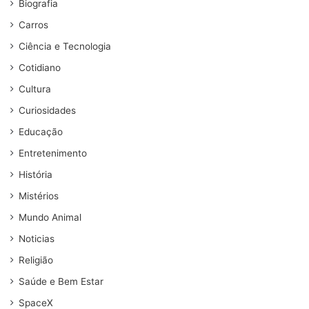
Biografia
Carros
Ciência e Tecnologia
Cotidiano
Cultura
Curiosidades
Educação
Entretenimento
História
Mistérios
Mundo Animal
Noticias
Religião
Saúde e Bem Estar
SpaceX