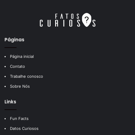
Páginas
Página inicial
Contato
Trabalhe conosco
Sobre Nós
Links
Fun Facts
Datos Curiosos