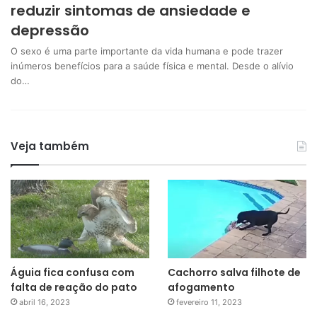
reduzir sintomas de ansiedade e
depressão
O sexo é uma parte importante da vida humana e pode trazer
inúmeros benefícios para a saúde física e mental. Desde o alívio
do…
Veja também
Águia fica confusa com
Cachorro salva filhote de
falta de reação do pato
afogamento
abril 16, 2023
fevereiro 11, 2023