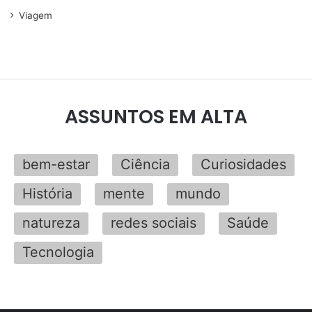
Viagem
ASSUNTOS EM ALTA
bem-estar
Ciência
Curiosidades
História
mente
mundo
natureza
redes sociais
Saúde
Tecnologia