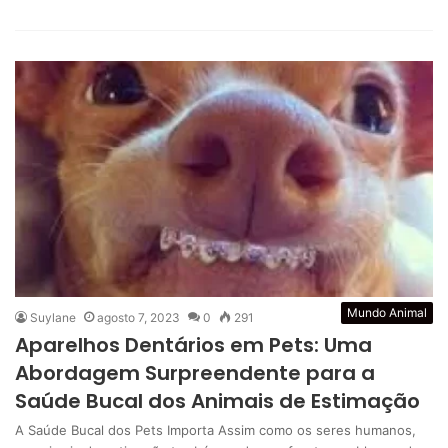
Mundo Animal
Suylane
agosto 7, 2023
0
291
Aparelhos Dentários em Pets: Uma
Abordagem Surpreendente para a
Saúde Bucal dos Animais de Estimação
A Saúde Bucal dos Pets Importa Assim como os seres humanos,