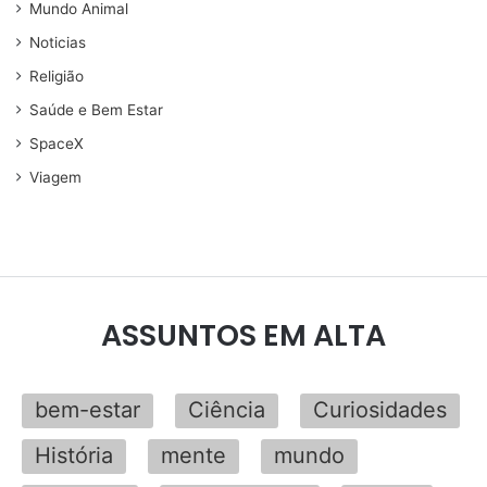
Mundo Animal
Noticias
Religião
Saúde e Bem Estar
SpaceX
Viagem
ASSUNTOS EM ALTA
bem-estar
Ciência
Curiosidades
História
mente
mundo