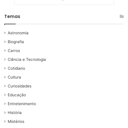
Temas
Astronomia
Biografia
Carros
Ciência e Tecnologia
Cotidiano
Cultura
Curiosidades
Educação
Entretenimento
História
Mistérios