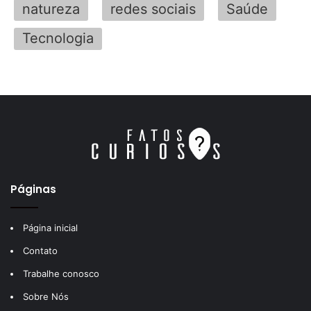
natureza
redes sociais
Saúde
Tecnologia
Páginas
Página inicial
Contato
Trabalhe conosco
Sobre Nós