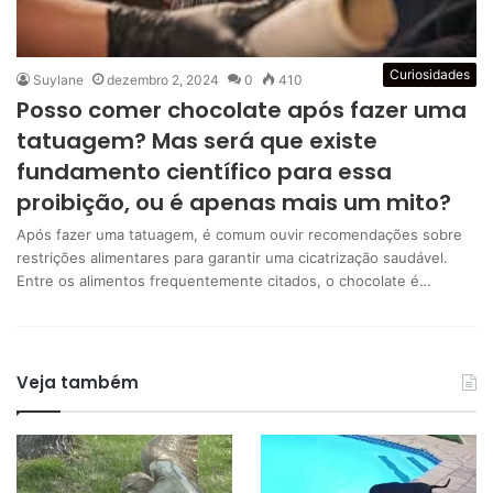
Curiosidades
Suylane
dezembro 2, 2024
0
410
Posso comer chocolate após fazer uma
tatuagem? Mas será que existe
fundamento científico para essa
proibição, ou é apenas mais um mito?
Após fazer uma tatuagem, é comum ouvir recomendações sobre
restrições alimentares para garantir uma cicatrização saudável.
Entre os alimentos frequentemente citados, o chocolate é…
Veja também