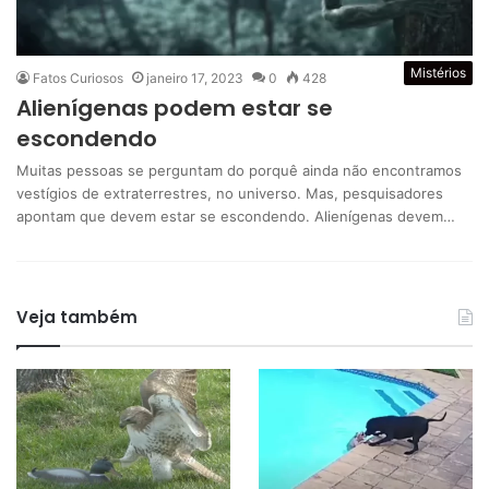
Mistérios
Fatos Curiosos
janeiro 17, 2023
0
428
Alienígenas podem estar se
escondendo
Muitas pessoas se perguntam do porquê ainda não encontramos
vestígios de extraterrestres, no universo. Mas, pesquisadores
apontam que devem estar se escondendo. Alienígenas devem…
Veja também