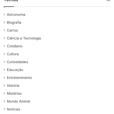
Astronomia
Biografia
Carros
Ciência e Tecnologia
Cotidiano
Cultura
Curiosidades
Educação
Entretenimento
História
Mistérios
Mundo Animal
Noticias