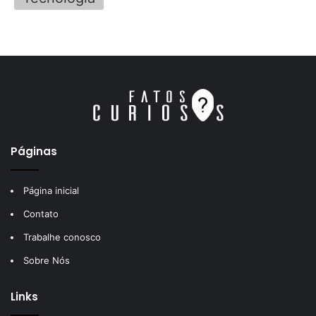
Páginas
Página inicial
Contato
Trabalhe conosco
Sobre Nós
Links