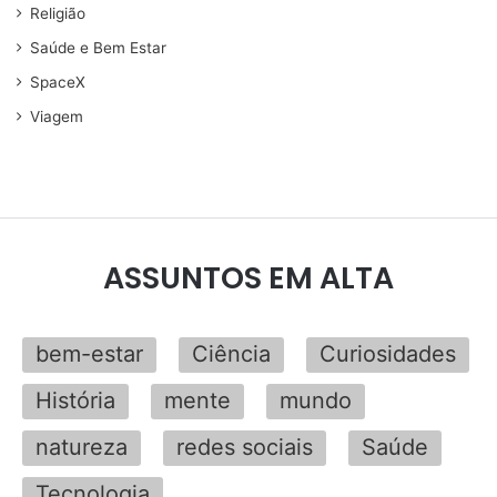
Religião
Saúde e Bem Estar
SpaceX
Viagem
ASSUNTOS EM ALTA
bem-estar
Ciência
Curiosidades
História
mente
mundo
natureza
redes sociais
Saúde
Tecnologia