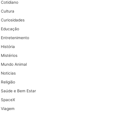
Cotidiano
Cultura
Curiosidades
Educação
Entretenimento
História
Mistérios
Mundo Animal
Noticias
Religião
Saúde e Bem Estar
SpaceX
Viagem