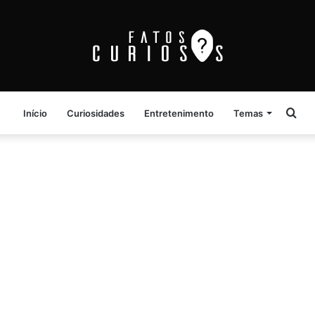
Pro
Início
Curiosidades
Entretenimento
Temas
por