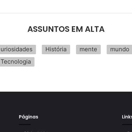
ASSUNTOS EM ALTA
uriosidades
História
mente
mundo
Tecnologia
Páginas
Link