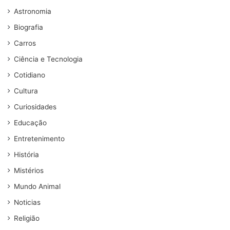
Astronomia
Biografia
Carros
Ciência e Tecnologia
Cotidiano
Cultura
Curiosidades
Educação
Entretenimento
História
Mistérios
Mundo Animal
Noticias
Religião