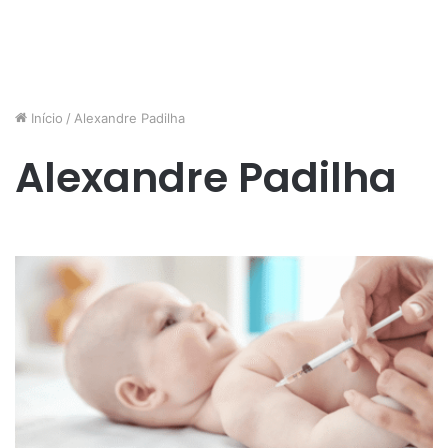
Início
/
Alexandre Padilha
Alexandre Padilha