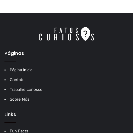
Páginas
Página inicial
Contato
Trabalhe conosco
Sobre Nós
Links
Fun Facts