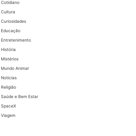
Cotidiano
Cultura
Curiosidades
Educação
Entretenimento
História
Mistérios
Mundo Animal
Noticias
Religião
Saúde e Bem Estar
SpaceX
Viagem