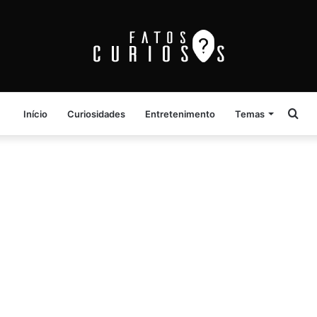
Pro
Início
Curiosidades
Entretenimento
Temas
por