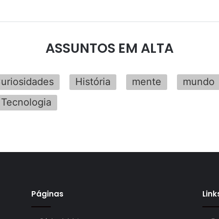
ASSUNTOS EM ALTA
uriosidades
História
mente
mundo
Tecnologia
Páginas
Link