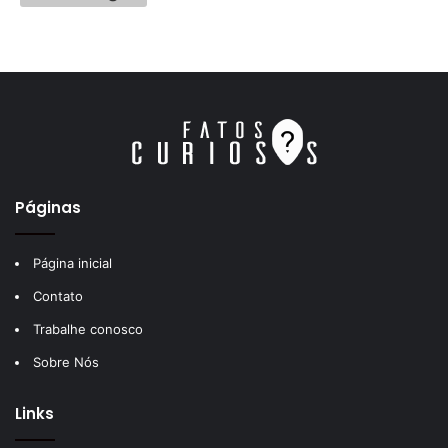
Páginas
Página inicial
Contato
Trabalhe conosco
Sobre Nós
Links