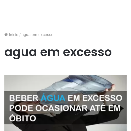
Início
/
agua em excesso
agua em excesso