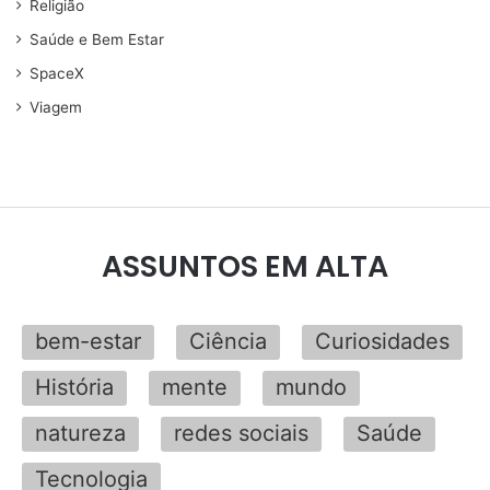
Religião
Saúde e Bem Estar
SpaceX
Viagem
ASSUNTOS EM ALTA
bem-estar
Ciência
Curiosidades
História
mente
mundo
natureza
redes sociais
Saúde
Tecnologia