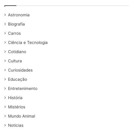
Astronomia
Biografia
Carros
Ciência e Tecnologia
Cotidiano
Cultura
Curiosidades
Educação
Entretenimento
História
Mistérios
Mundo Animal
Noticias