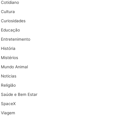
Cotidiano
Cultura
Curiosidades
Educação
Entretenimento
História
Mistérios
Mundo Animal
Noticias
Religião
Saúde e Bem Estar
SpaceX
Viagem