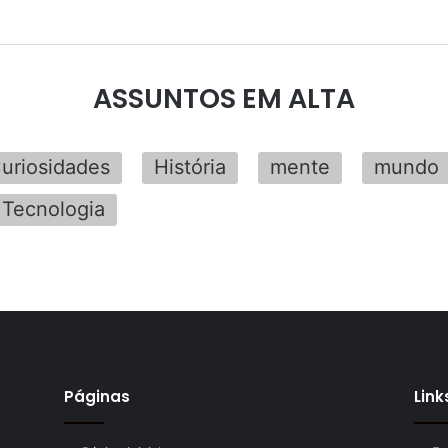
ASSUNTOS EM ALTA
uriosidades
História
mente
mundo
Tecnologia
Páginas
Link