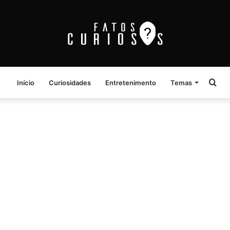
Pro
Início
Curiosidades
Entretenimento
Temas
por