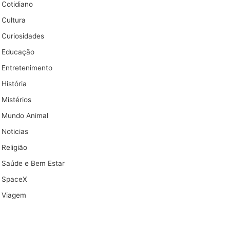
Cotidiano
Cultura
Curiosidades
Educação
Entretenimento
História
Mistérios
Mundo Animal
Noticias
Religião
Saúde e Bem Estar
SpaceX
Viagem