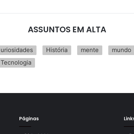
ASSUNTOS EM ALTA
uriosidades
História
mente
mundo
Tecnologia
Páginas
Link