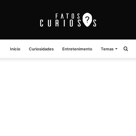
Pro
Início
Curiosidades
Entretenimento
Temas
por