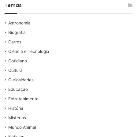
Temas
Astronomia
Biografia
Carros
Ciência e Tecnologia
Cotidiano
Cultura
Curiosidades
Educação
Entretenimento
História
Mistérios
Mundo Animal
Noticias