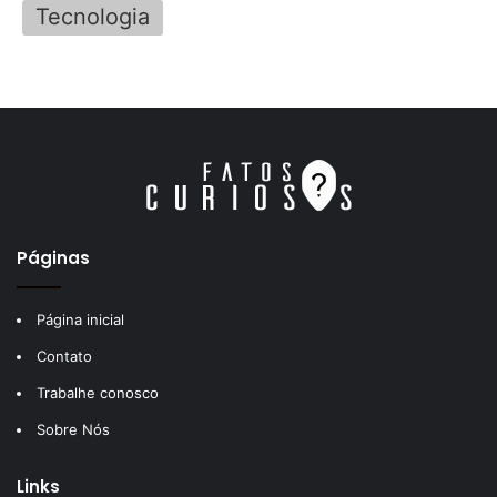
Tecnologia
Páginas
Página inicial
Contato
Trabalhe conosco
Sobre Nós
Links