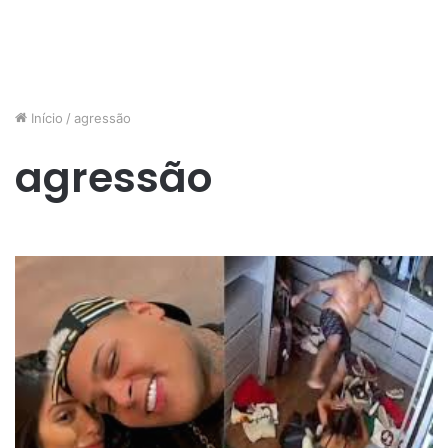
Início
/
agressão
agressão