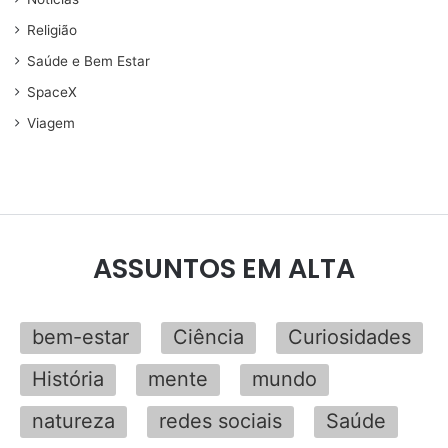
Religião
Saúde e Bem Estar
SpaceX
Viagem
ASSUNTOS EM ALTA
bem-estar
Ciência
Curiosidades
História
mente
mundo
natureza
redes sociais
Saúde