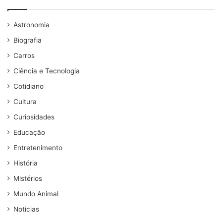
Astronomia
Biografia
Carros
Ciência e Tecnologia
Cotidiano
Cultura
Curiosidades
Educação
Entretenimento
História
Mistérios
Mundo Animal
Noticias