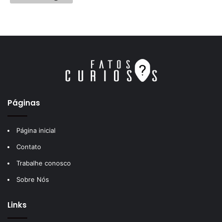
Páginas
Página inicial
Contato
Trabalhe conosco
Sobre Nós
Links