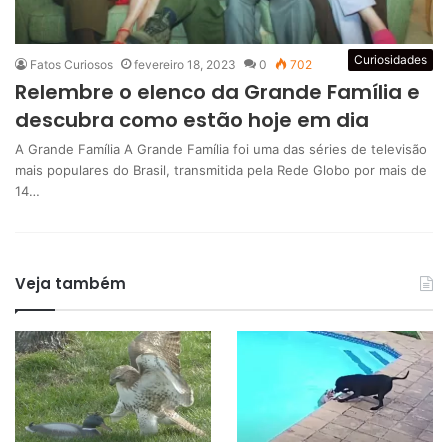
Curiosidades
Fatos Curiosos
fevereiro 18, 2023
0
702
Relembre o elenco da Grande Família e
descubra como estão hoje em dia
A Grande Família A Grande Família foi uma das séries de televisão
mais populares do Brasil, transmitida pela Rede Globo por mais de
14…
Veja também