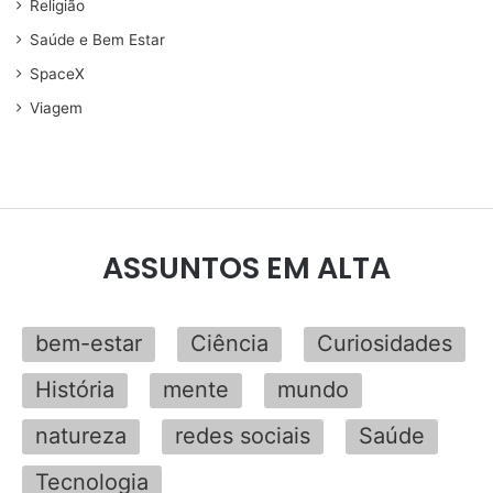
Religião
Saúde e Bem Estar
SpaceX
Viagem
ASSUNTOS EM ALTA
bem-estar
Ciência
Curiosidades
História
mente
mundo
natureza
redes sociais
Saúde
Tecnologia