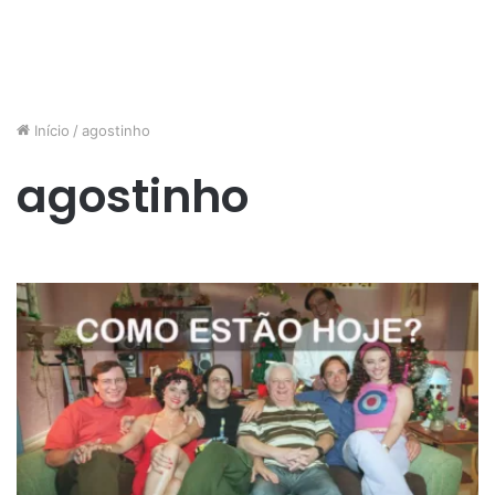
Início
/
agostinho
agostinho