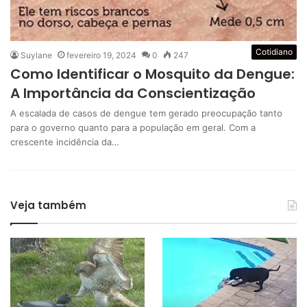
Cotidiano
Suylane
fevereiro 19, 2024
0
247
Como Identificar o Mosquito da Dengue:
A Importância da Conscientização
A escalada de casos de dengue tem gerado preocupação tanto
para o governo quanto para a população em geral. Com a
crescente incidência da…
Veja também