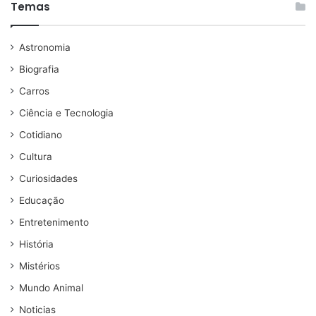
Temas
Astronomia
Biografia
Carros
Ciência e Tecnologia
Cotidiano
Cultura
Curiosidades
Educação
Entretenimento
História
Mistérios
Mundo Animal
Noticias