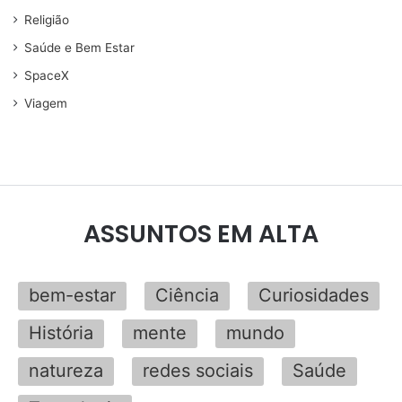
Religião
Saúde e Bem Estar
SpaceX
Viagem
ASSUNTOS EM ALTA
bem-estar
Ciência
Curiosidades
História
mente
mundo
natureza
redes sociais
Saúde