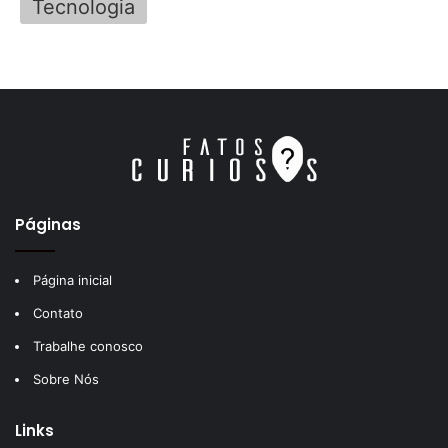
Tecnologia
Páginas
Página inicial
Contato
Trabalhe conosco
Sobre Nós
Links