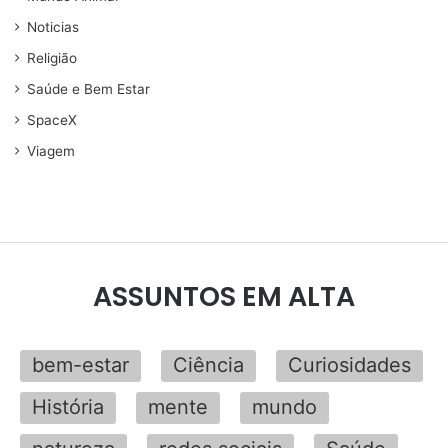
Noticias
Religião
Saúde e Bem Estar
SpaceX
Viagem
ASSUNTOS EM ALTA
bem-estar
Ciência
Curiosidades
História
mente
mundo