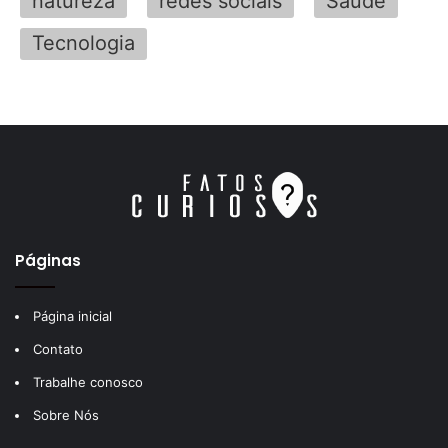
natureza
redes sociais
Saúde
Tecnologia
Páginas
Página inicial
Contato
Trabalhe conosco
Sobre Nós