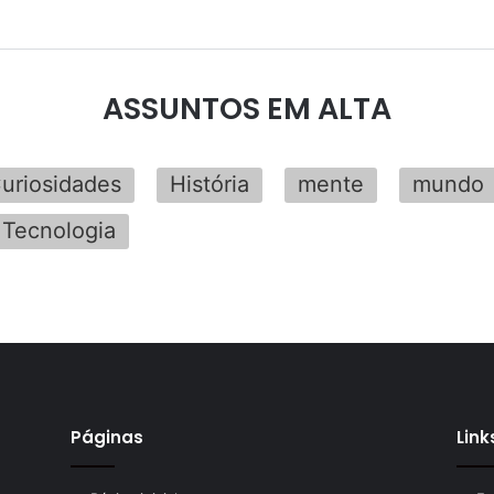
ASSUNTOS EM ALTA
uriosidades
História
mente
mundo
Tecnologia
Páginas
Link