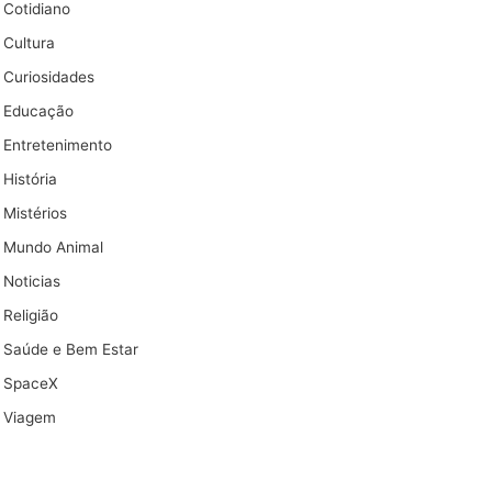
Cotidiano
Cultura
Curiosidades
Educação
Entretenimento
História
Mistérios
Mundo Animal
Noticias
Religião
Saúde e Bem Estar
SpaceX
Viagem