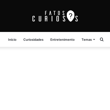
Pro
Início
Curiosidades
Entretenimento
Temas
por