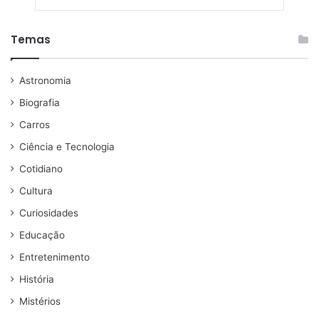
Temas
Astronomia
Biografia
Carros
Ciência e Tecnologia
Cotidiano
Cultura
Curiosidades
Educação
Entretenimento
História
Mistérios