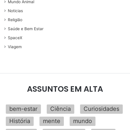
Mundo Animal
Noticias
Religião
Saúde e Bem Estar
SpaceX
Viagem
ASSUNTOS EM ALTA
bem-estar
Ciência
Curiosidades
História
mente
mundo