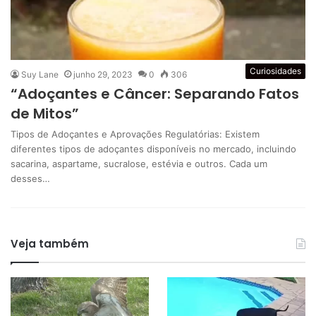
Curiosidades
Suy Lane
junho 29, 2023
0
306
“Adoçantes e Câncer: Separando Fatos
de Mitos”
Tipos de Adoçantes e Aprovações Regulatórias: Existem
diferentes tipos de adoçantes disponíveis no mercado, incluindo
sacarina, aspartame, sucralose, estévia e outros. Cada um
desses…
Veja também