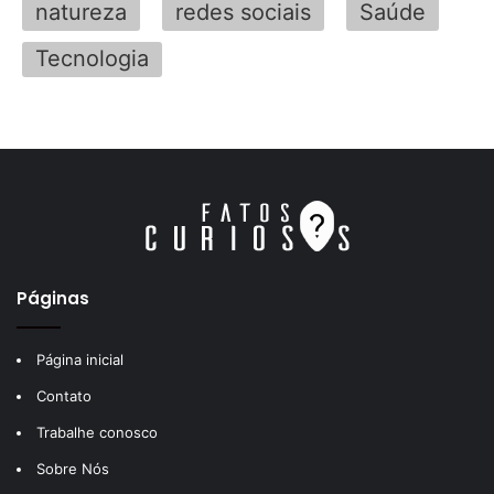
natureza
redes sociais
Saúde
Tecnologia
Páginas
Página inicial
Contato
Trabalhe conosco
Sobre Nós