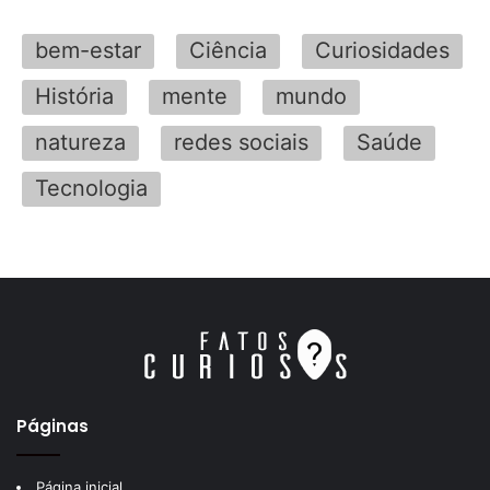
bem-estar
Ciência
Curiosidades
História
mente
mundo
natureza
redes sociais
Saúde
Tecnologia
Páginas
Página inicial