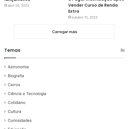
Vender Curso de Renda
abril 20, 2023
Extra
outubro 12, 2023
Carregar mais
Temas
Astronomia
Biografia
Carros
Ciência e Tecnologia
Cotidiano
Cultura
Curiosidades