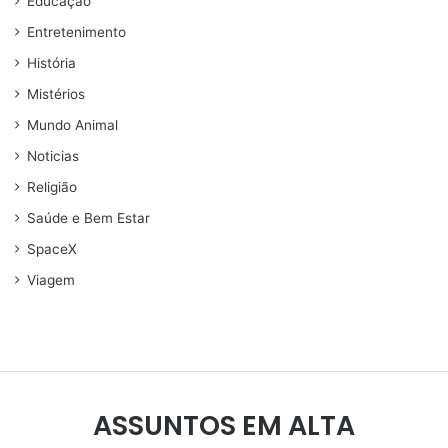
Educação
Entretenimento
História
Mistérios
Mundo Animal
Noticias
Religião
Saúde e Bem Estar
SpaceX
Viagem
ASSUNTOS EM ALTA