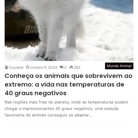
Mundo Animal
Suylane
outubro 8, 2024
0
262
Conheça os animais que sobrevivem ao
extremo: a vida nas temperaturas de
40 graus negativos
Nas regiões mais frias do planeta, onde as temperaturas podem
chegar a impressionantes 40 graus negativos, uma seleção
fascinante de animais conseguiu se adaptar…