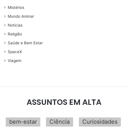
Mistérios
Mundo Animal
Noticias
Religião
Saúde e Bem Estar
SpaceX
Viagem
ASSUNTOS EM ALTA
bem-estar
Ciência
Curiosidades