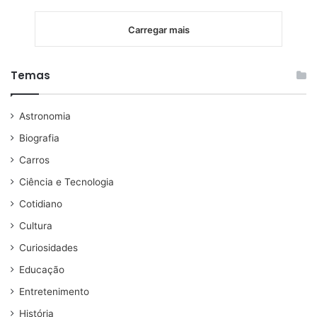
Carregar mais
Temas
Astronomia
Biografia
Carros
Ciência e Tecnologia
Cotidiano
Cultura
Curiosidades
Educação
Entretenimento
História