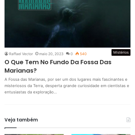
Mistérios
Raffael Vector
maio 20, 2023
0
540
O Que Tem No Fundo Da Fossa Das
Marianas?
A Fossa das Marianas, por ser um dos lugares mais fascinantes e
misteriosos da Terra, desperta grande curiosidade em cientistas e
entusiastas da exploração…
Veja também