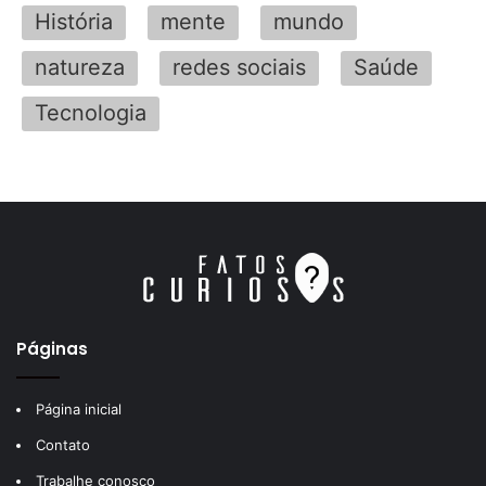
História
mente
mundo
natureza
redes sociais
Saúde
Tecnologia
Páginas
Página inicial
Contato
Trabalhe conosco