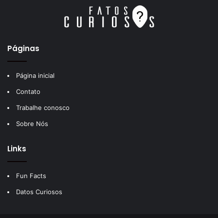
Páginas
Página inicial
Contato
Trabalhe conosco
Sobre Nós
Links
Fun Facts
Datos Curiosos