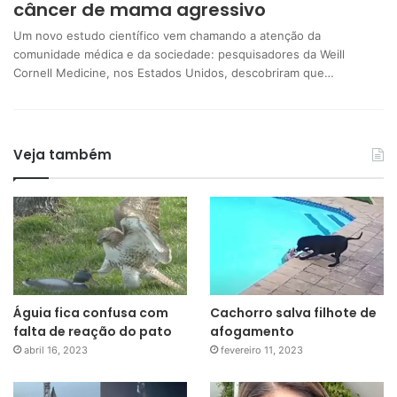
câncer de mama agressivo
Um novo estudo científico vem chamando a atenção da
comunidade médica e da sociedade: pesquisadores da Weill
Cornell Medicine, nos Estados Unidos, descobriram que…
Veja também
Águia fica confusa com
Cachorro salva filhote de
falta de reação do pato
afogamento
abril 16, 2023
fevereiro 11, 2023