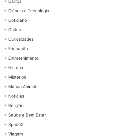
Carros
Ciência e Tecnologia
Cotidiano
Cultura
Curiosidades
Educação
Entretenimento
História
Mistérios
Mundo Animal
Noticias
Religião
Saúde e Bem Estar
SpaceX
Viagem