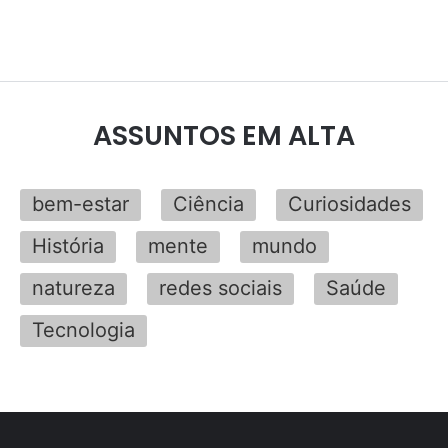
ASSUNTOS EM ALTA
bem-estar
Ciência
Curiosidades
História
mente
mundo
natureza
redes sociais
Saúde
Tecnologia